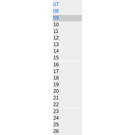
07
08
09
10
11
12
13
14
15
16
17
18
19
20
21
22
23
24
25
26