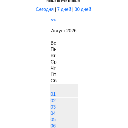
Новых вестей вчера: 5
Сегодня
|
7 дней
|
30 дней
<<
Август 2026
Вс
Пн
Вт
Ср
Чт
Пт
Сб
01
02
03
04
05
06