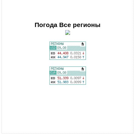
Погода
Все регионы