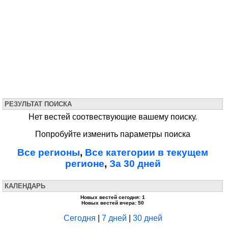
РЕЗУЛЬТАТ ПОИСКА
Нет вестей соотвествующие вашему поиску.
Попробуйте изменить параметры поиска
Все регионы
,
Все категории в текущем
регионе
,
За 30 дней
КАЛЕНДАРЬ
Новых вестей сегодня: 1
Новых вестей вчера: 50
Сегодня
|
7 дней
|
30 дней