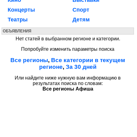
Концерты
Спорт
Театры
Детям
ОБЪЯВЛЕНИЯ
Нет статей в выбранном регионе и категории.
Попробуйте изменить параметры поиска
Все регионы
,
Все категории в текущем
регионе
,
За 30 дней
Или найдите ниже нужную вам информацию в
результатах поиска по словам:
Все регионы Афиша