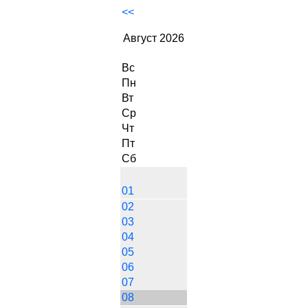
<<
Август 2026
Вс
Пн
Вт
Ср
Чт
Пт
Сб
01
02
03
04
05
06
07
08