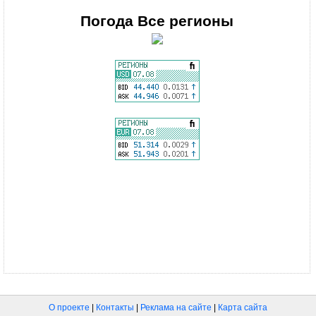
Погода
Все регионы
О проекте
|
Контакты
|
Реклама на сайте
|
Карта сайта