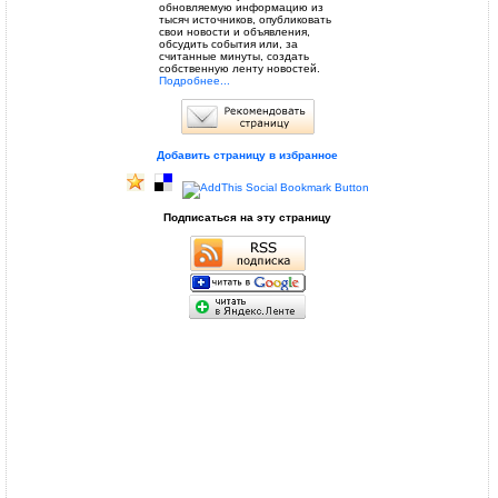
обновляемую информацию из
тысяч источников, опубликовать
свои новости и объявления,
обсудить события или, за
считанные минуты, создать
собственную ленту новостей.
Подробнее...
Добавить страницу в избранное
Подписаться на эту страницу