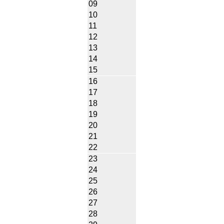
09
10
11
12
13
14
15
16
17
18
19
20
21
22
23
24
25
26
27
28