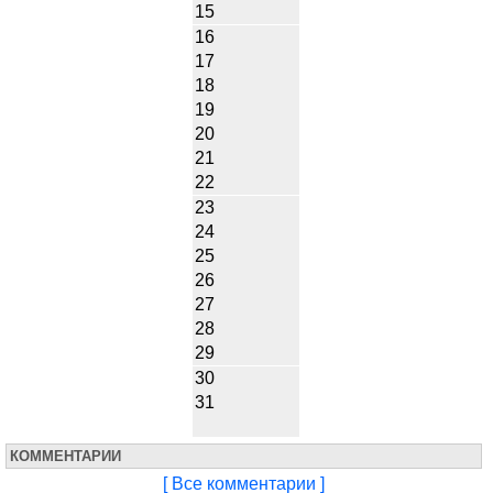
15
16
17
18
19
20
21
22
23
24
25
26
27
28
29
30
31
КОММЕНТАРИИ
[ Все комментарии ]