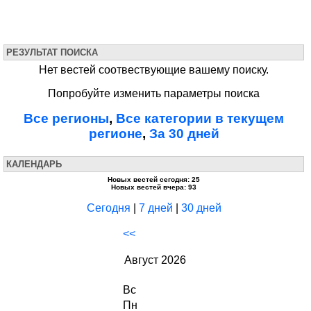
РЕЗУЛЬТАТ ПОИСКА
Нет вестей соотвествующие вашему поиску.
Попробуйте изменить параметры поиска
Все регионы
,
Все категории в текущем
регионе
,
За 30 дней
КАЛЕНДАРЬ
Новых вестей сегодня: 25
Новых вестей вчера: 93
Сегодня
|
7 дней
|
30 дней
<<
Август 2026
Вс
Пн