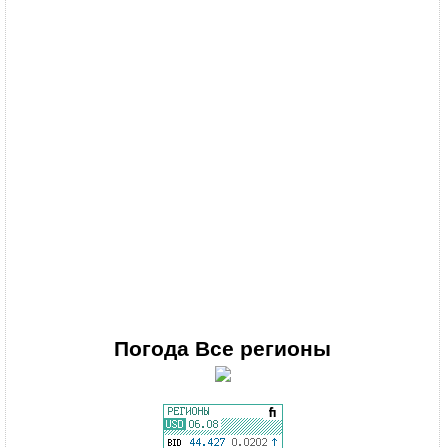
Погода
Все регионы