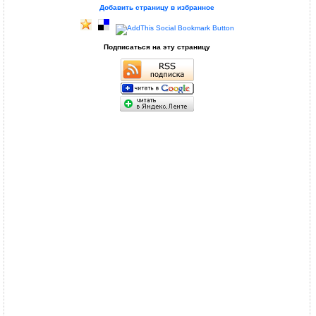
Добавить страницу в избранное
Подписаться на эту страницу