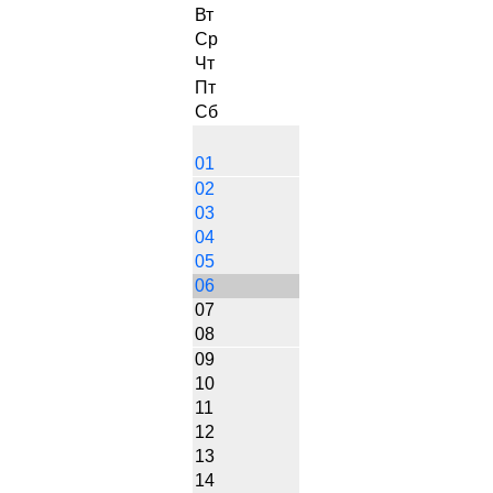
Вт
Ср
Чт
Пт
Сб
01
02
03
04
05
06
07
08
09
10
11
12
13
14