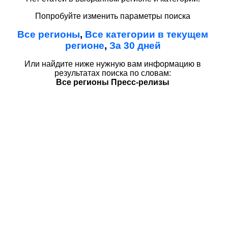
Попробуйте изменить параметры поиска
Все регионы
,
Все категории в текущем
регионе
,
За 30 дней
Или найдите ниже нужную вам информацию в
результатах поиска по словам:
Все регионы Пресс-релизы