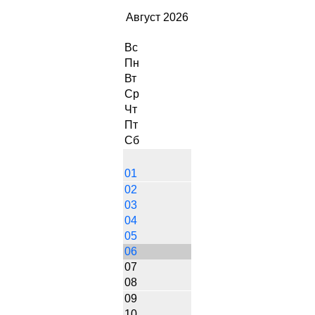
Август 2026
Вс
Пн
Вт
Ср
Чт
Пт
Сб
01
02
03
04
05
06
07
08
09
10