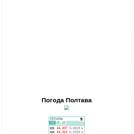
Погода
Полтава