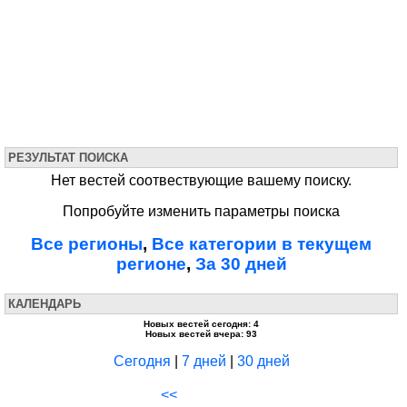
РЕЗУЛЬТАТ ПОИСКА
Нет вестей соотвествующие вашему поиску.
Попробуйте изменить параметры поиска
Все регионы
,
Все категории в текущем
регионе
,
За 30 дней
КАЛЕНДАРЬ
Новых вестей сегодня: 4
Новых вестей вчера: 93
Сегодня
|
7 дней
|
30 дней
<<