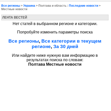
Все регионы
>
Украина
> Полтава и область :
Последние новости
>
Местные новости
ЛЕНТА ВЕСТЕЙ
Нет статей в выбранном регионе и категории.
Попробуйте изменить параметры поиска
Все регионы
,
Все категории в текущем
регионе
,
За 30 дней
Или найдите ниже нужную вам информацию в
результатах поиска по словам:
Полтава Местные новости