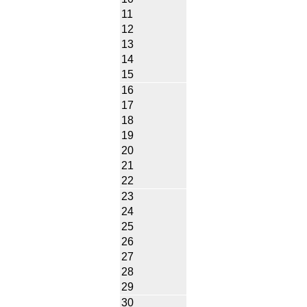
11
12
13
14
15
16
17
18
19
20
21
22
23
24
25
26
27
28
29
30