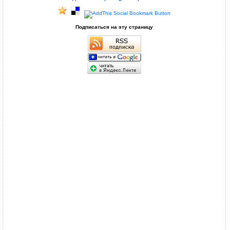
Подписаться на эту страницу