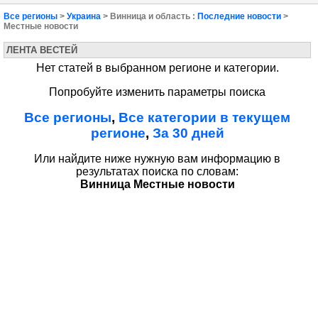
Все регионы
>
Украина
> Винница и область :
Последние новости
>
Местные новости
ЛЕНТА ВЕСТЕЙ
Нет статей в выбранном регионе и категории.
Попробуйте изменить параметры поиска
Все регионы
,
Все категории в текущем
регионе
,
За 30 дней
Или найдите ниже нужную вам информацию в
результатах поиска по словам:
Винница Местные новости