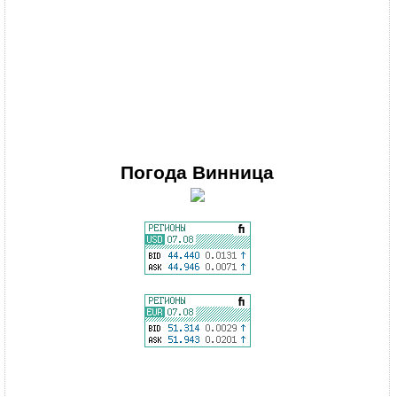
Погода
Винница