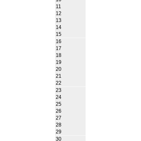
11
12
13
14
15
16
17
18
19
20
21
22
23
24
25
26
27
28
29
30