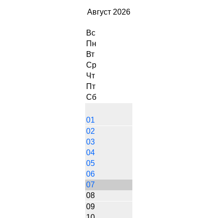
Август 2026
Вс
Пн
Вт
Ср
Чт
Пт
Сб
01
02
03
04
05
06
07
08
09
10