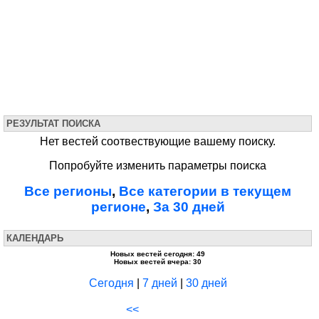
РЕЗУЛЬТАТ ПОИСКА
Нет вестей соотвествующие вашему поиску.
Попробуйте изменить параметры поиска
Все регионы
,
Все категории в текущем
регионе
,
За 30 дней
КАЛЕНДАРЬ
Новых вестей сегодня: 49
Новых вестей вчера: 30
Сегодня
|
7 дней
|
30 дней
<<