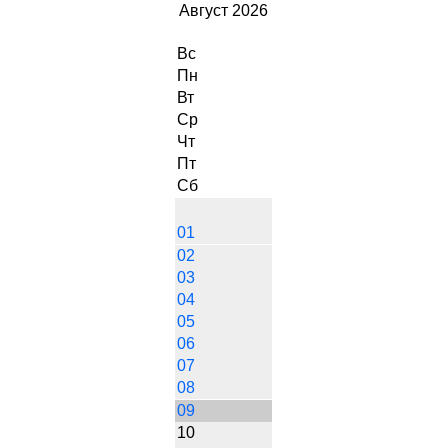
Август 2026
Вс
Пн
Вт
Ср
Чт
Пт
Сб
01
02
03
04
05
06
07
08
09
10