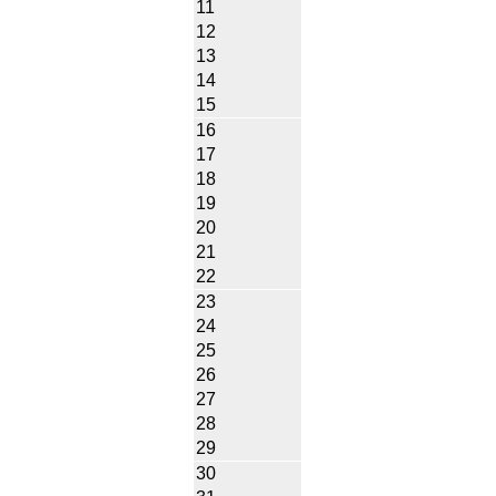
11
12
13
14
15
16
17
18
19
20
21
22
23
24
25
26
27
28
29
30