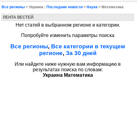
Все регионы
> Украина :
Последние новости
>
Наука
> Математика
ЛЕНТА ВЕСТЕЙ
Нет статей в выбранном регионе и категории.
Попробуйте изменить параметры поиска
Все регионы
,
Все категории в текущем
регионе
,
За 30 дней
Или найдите ниже нужную вам информацию в
результатах поиска по словам:
Украина Математика