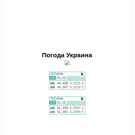
Погода
Украина