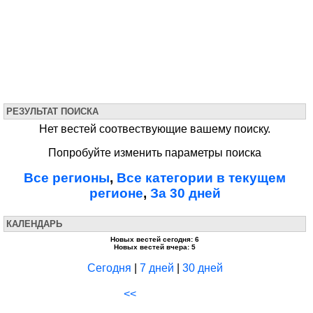
РЕЗУЛЬТАТ ПОИСКА
Нет вестей соотвествующие вашему поиску.
Попробуйте изменить параметры поиска
Все регионы
,
Все категории в текущем
регионе
,
За 30 дней
КАЛЕНДАРЬ
Новых вестей сегодня: 6
Новых вестей вчера: 5
Сегодня
|
7 дней
|
30 дней
<<