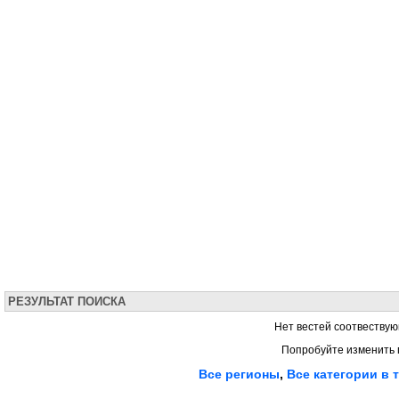
РЕЗУЛЬТАТ ПОИСКА
Нет вестей соотвествую
Попробуйте изменить 
Все регионы
,
Все категории в 