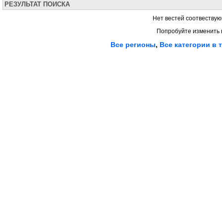
РЕЗУЛЬТАТ ПОИСКА
Нет вестей соотвествую
Попробуйте изменить 
Все регионы
,
Все категории в 