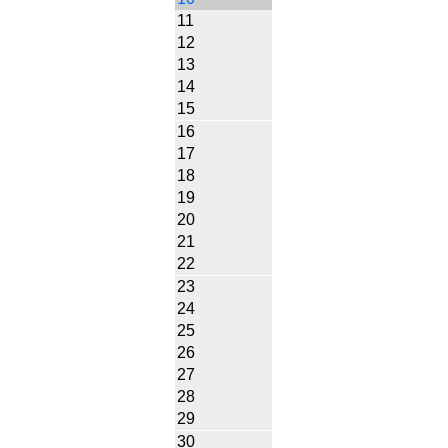
11
12
13
14
15
16
17
18
19
20
21
22
23
24
25
26
27
28
29
30