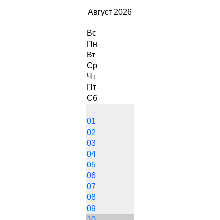
Август 2026
Вс
Пн
Вт
Ср
Чт
Пт
Сб
01
02
03
04
05
06
07
08
09
10