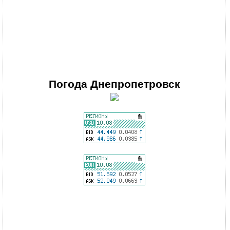
Погода
Днепропетровск