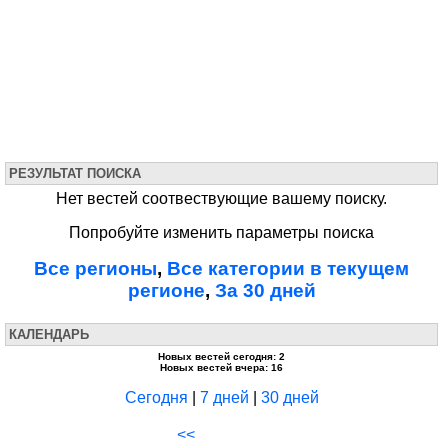
РЕЗУЛЬТАТ ПОИСКА
Нет вестей соотвествующие вашему поиску.
Попробуйте изменить параметры поиска
Все регионы
,
Все категории в текущем
регионе
,
За 30 дней
КАЛЕНДАРЬ
Новых вестей сегодня: 2
Новых вестей вчера: 16
Сегодня
|
7 дней
|
30 дней
<<