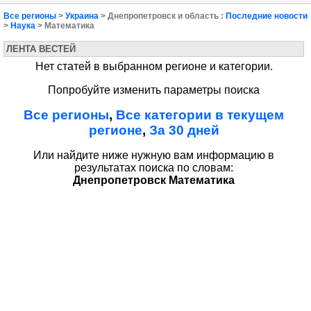
Все регионы
>
Украина
> Днепропетровск и область :
Последние новости
>
Наука
> Математика
ЛЕНТА ВЕСТЕЙ
Нет статей в выбранном регионе и категории.
Попробуйте изменить параметры поиска
Все регионы
,
Все категории в текущем
регионе
,
За 30 дней
Или найдите ниже нужную вам информацию в
результатах поиска по словам:
Днепропетровск Математика