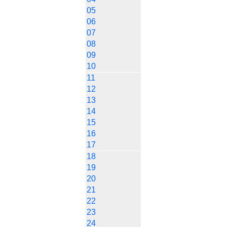
05
06
07
08
09
10
11
12
13
14
15
16
17
18
19
20
21
22
23
24