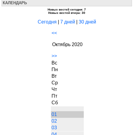
КАЛЕНДАРЬ
Новых вестей сегодня: 7
Новых вестей вчера: 30
Сегодня
|
7 дней
|
30 дней
<<
Октябрь 2020
>>
Вс
Пн
Вт
Ср
Чт
Пт
Сб
01
02
03
04