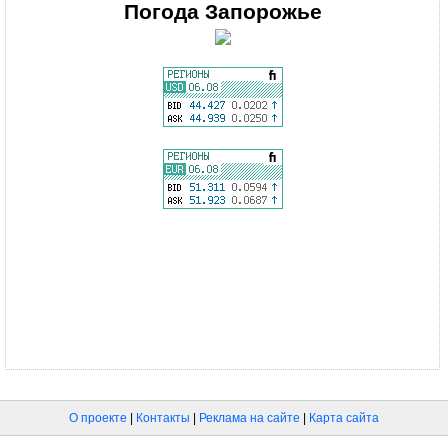
Погода
Запорожье
О проекте
|
Контакты
|
Реклама на сайте
|
Карта сайта