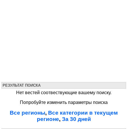
РЕЗУЛЬТАТ ПОИСКА
Нет вестей соотвествующие вашему поиску.
Попробуйте изменить параметры поиска
Все регионы
,
Все категории в текущем
регионе
,
За 30 дней