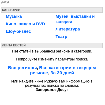
Досуг
КАТЕГОРИИ
Музыка
Музеи, выставки и
галереи
Кино, видео и DVD
Литература
Шоу-бизнес
Театр
ЛЕНТА ВЕСТЕЙ
Нет статей в выбранном регионе и категории.
Попробуйте изменить параметры поиска
Все регионы
,
Все категории в текущем
регионе
,
За 30 дней
Или найдите ниже нужную вам информацию в
результатах поиска по словам:
Запорожье Досуг