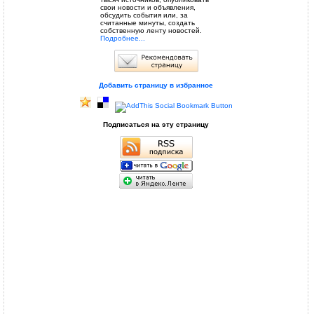
свои новости и объявления,
обсудить события или, за
считанные минуты, создать
собственную ленту новостей.
Подробнее...
Добавить страницу в избранное
Подписаться на эту страницу