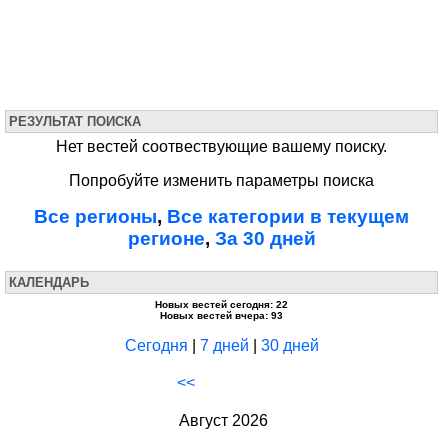
РЕЗУЛЬТАТ ПОИСКА
Нет вестей соотвествующие вашему поиску.
Попробуйте изменить параметры поиска
Все регионы
,
Все категории в текущем
регионе
,
За 30 дней
КАЛЕНДАРЬ
Новых вестей сегодня: 22
Новых вестей вчера: 93
Сегодня
|
7 дней
|
30 дней
<<
Август 2026