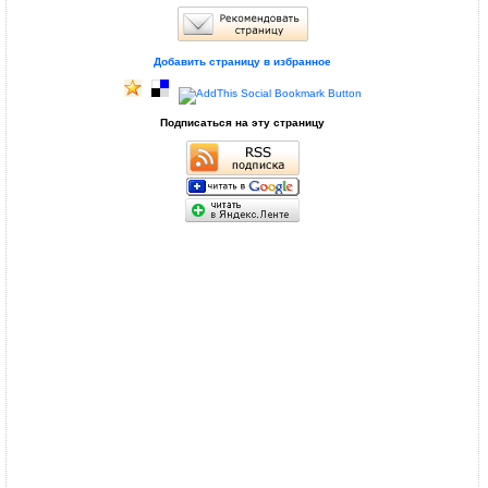
Добавить страницу в избранное
Подписаться на эту страницу