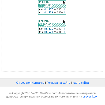
О проекте
|
Контакты
|
Реклама на сайте
|
Карта сайта
© Copyright 2007-2026 VseVesti.com Использование материалов
допускается при наличии ссылок на их источники или на
vsevesti.com