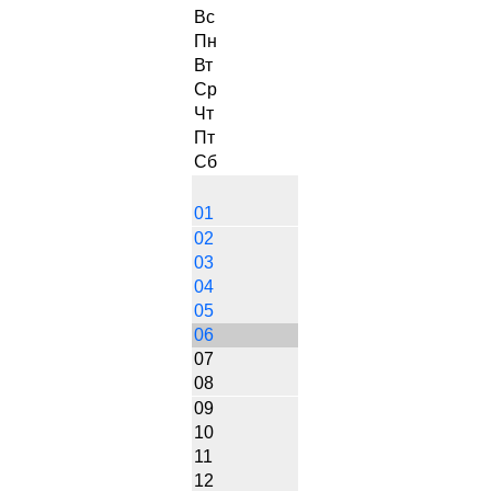
Вс
Пн
Вт
Ср
Чт
Пт
Сб
01
02
03
04
05
06
07
08
09
10
11
12