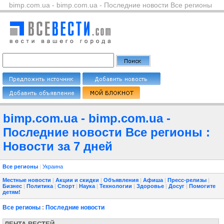
bimp.com.ua - bimp.com.ua - Последние новости Все регионы
bimp.com.ua - bimp.com.ua -
Последние новости Все регионы :
Новости за 7 дней
Все регионы
|
Украина
Местные новости
|
Акции и скидки
|
Объявления
|
Афиша
|
Пресс-релизы
|
Бизнес
|
Политика
|
Спорт
|
Наука
|
Технологии
|
Здоровье
|
Досуг
|
Помогите
детям!
Все регионы
:
Последние новости