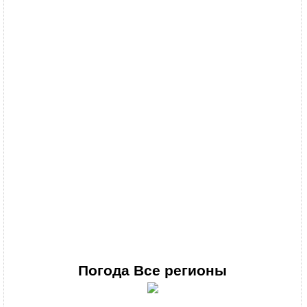
Погода
Все регионы