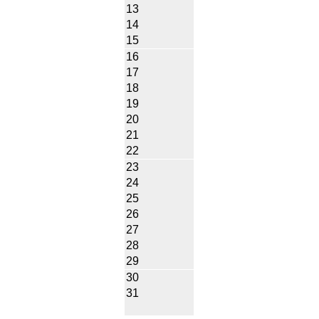
13
14
15
16
17
18
19
20
21
22
23
24
25
26
27
28
29
30
31