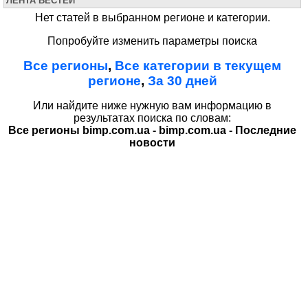
ЛЕНТА ВЕСТЕЙ
Нет статей в выбранном регионе и категории.
Попробуйте изменить параметры поиска
Все регионы
,
Все категории в текущем
регионе
,
За 30 дней
Или найдите ниже нужную вам информацию в
результатах поиска по словам:
Все регионы bimp.com.ua - bimp.com.ua - Последние
новости