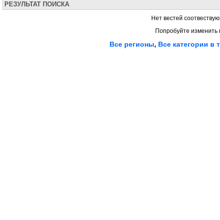
РЕЗУЛЬТАТ ПОИСКА
Нет вестей соотвествую
Попробуйте изменить 
Все регионы
,
Все категории в 