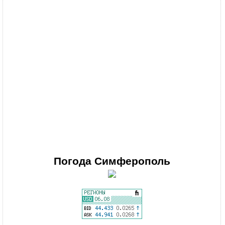
Погода
Симферополь