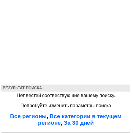
РЕЗУЛЬТАТ ПОИСКА
Нет вестей соотвествующие вашему поиску.
Попробуйте изменить параметры поиска
Все регионы
,
Все категории в текущем
регионе
,
За 30 дней