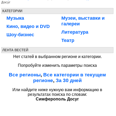
Досуг
КАТЕГОРИИ
Музыка
Музеи, выставки и
галереи
Кино, видео и DVD
Литература
Шоу-бизнес
Театр
ЛЕНТА ВЕСТЕЙ
Нет статей в выбранном регионе и категории.
Попробуйте изменить параметры поиска
Все регионы
,
Все категории в текущем
регионе
,
За 30 дней
Или найдите ниже нужную вам информацию в
результатах поиска по словам:
Симферополь Досуг