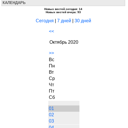
КАЛЕНДАРЬ
Новых вестей сегодня: 14
Новых вестей вчера: 93
Сегодня
|
7 дней
|
30 дней
<<
Октябрь 2020
>>
Вс
Пн
Вт
Ср
Чт
Пт
Сб
01
02
03
04