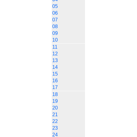
05
06
07
08
09
10
11
12
13
14
15
16
17
18
19
20
21
22
23
24