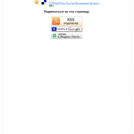
Подписаться на эту страницу