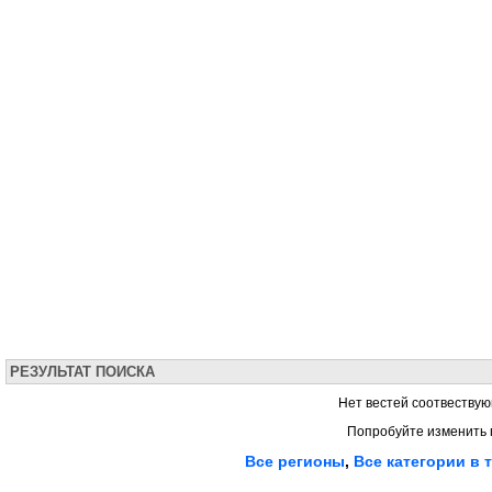
РЕЗУЛЬТАТ ПОИСКА
Нет вестей соотвествую
Попробуйте изменить 
Все регионы
,
Все категории в 