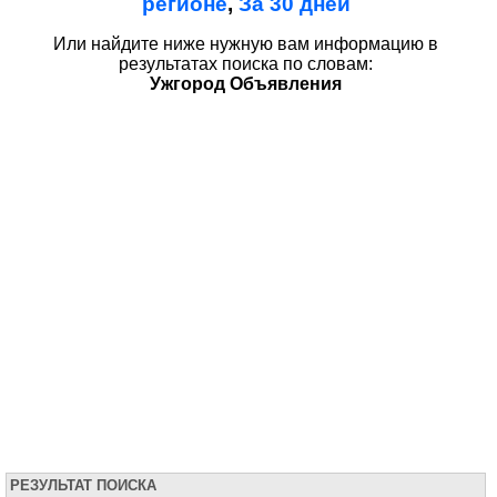
регионе
,
За 30 дней
Или найдите ниже нужную вам информацию в
результатах поиска по словам:
Ужгород Объявления
РЕЗУЛЬТАТ ПОИСКА