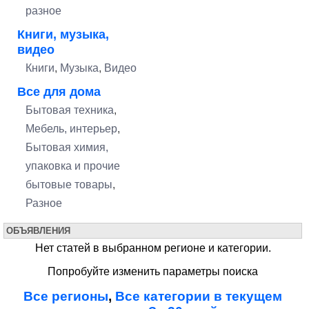
разное
Книги, музыка,
видео
Книги
,
Музыка
,
Видео
Все для дома
Бытовая техника
,
Мебель, интерьер
,
Бытовая химия,
упаковка и прочие
бытовые товары
,
Разное
ОБЪЯВЛЕНИЯ
Нет статей в выбранном регионе и категории.
Попробуйте изменить параметры поиска
Все регионы
,
Все категории в текущем