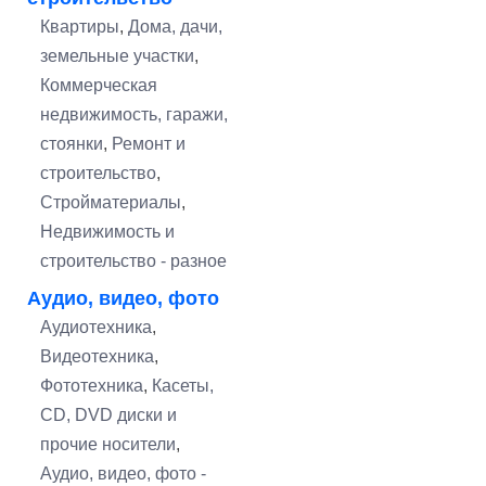
Квартиры
,
Дома, дачи,
земельные участки
,
Коммерческая
недвижимость, гаражи,
стоянки
,
Ремонт и
строительство
,
Стройматериалы
,
Недвижимость и
строительство - разное
Аудио, видео, фото
Аудиотехника
,
Видеотехника
,
Фототехника
,
Касеты,
CD, DVD диски и
прочие носители
,
Аудио, видео, фото -