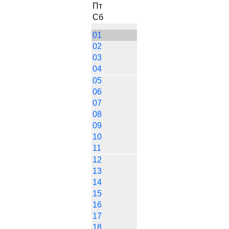
Пт
Сб
01
02
03
04
05
06
07
08
09
10
11
12
13
14
15
16
17
18