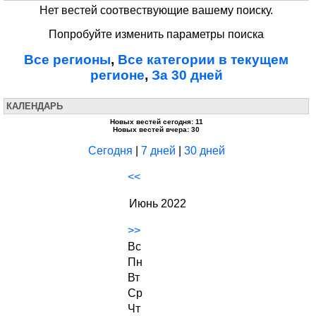
Нет вестей соотвествующие вашему поиску.
Попробуйте изменить параметры поиска
Все регионы
,
Все категории в текущем
регионе
,
За 30 дней
КАЛЕНДАРЬ
Новых вестей сегодня: 11
Новых вестей вчера: 30
Сегодня
|
7 дней
|
30 дней
<<
Июнь 2022
>>
Вс
Пн
Вт
Ср
Чт