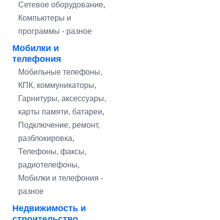
Сетевое оборудование
,
Компьютеры и
программы - разное
Мобилки и
телефония
Мобильные телефоны,
КПК, коммуникаторы
,
Гарнитуры, аксессуары,
карты памяти, батареи
,
Подключение, ремонт,
разблокировка
,
Телефоны, факсы,
радиотелефоны
,
Мобилки и телефония -
разное
Недвижимость и
строительство