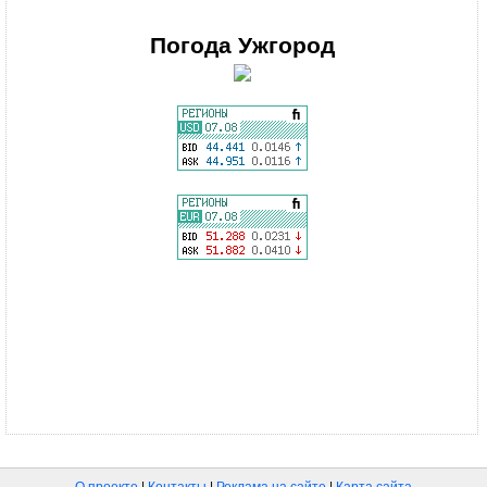
Погода
Ужгород