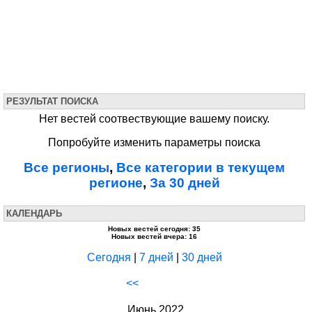
РЕЗУЛЬТАТ ПОИСКА
Нет вестей соотвествующие вашему поиску.
Попробуйте изменить параметры поиска
Все регионы
,
Все категории в текущем
регионе
,
За 30 дней
КАЛЕНДАРЬ
Новых вестей сегодня: 35
Новых вестей вчера: 16
Сегодня
|
7 дней
|
30 дней
<<
Июнь 2022