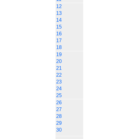
12
13
14
15
16
17
18
19
20
21
22
23
24
25
26
27
28
29
30