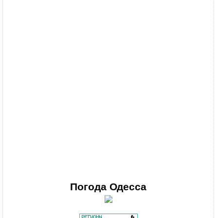
Погода
Одесса