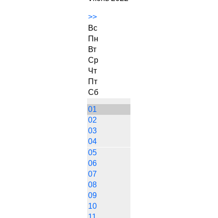
>>
Вс
Пн
Вт
Ср
Чт
Пт
Сб
01
02
03
04
05
06
07
08
09
10
11