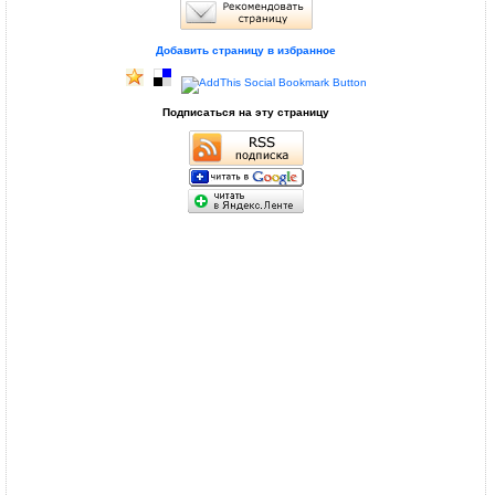
Добавить страницу в избранное
Подписаться на эту страницу