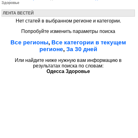
Здоровье
ЛЕНТА ВЕСТЕЙ
Нет статей в выбранном регионе и категории.
Попробуйте изменить параметры поиска
Все регионы
,
Все категории в текущем
регионе
,
За 30 дней
Или найдите ниже нужную вам информацию в
результатах поиска по словам:
Одесса Здоровье