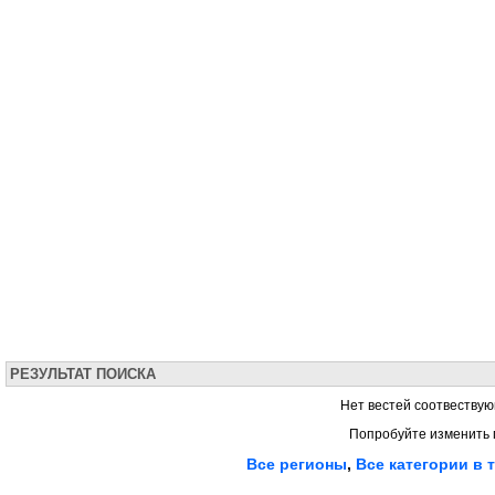
РЕЗУЛЬТАТ ПОИСКА
Нет вестей соотвествую
Попробуйте изменить 
Все регионы
,
Все категории в 