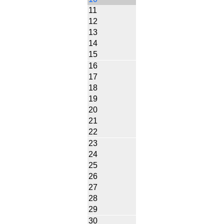
11
12
13
14
15
16
17
18
19
20
21
22
23
24
25
26
27
28
29
30