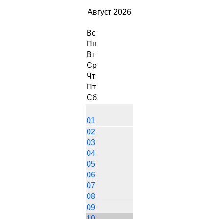
Август 2026
Вс
Пн
Вт
Ср
Чт
Пт
Сб
01
02
03
04
05
06
07
08
09
10