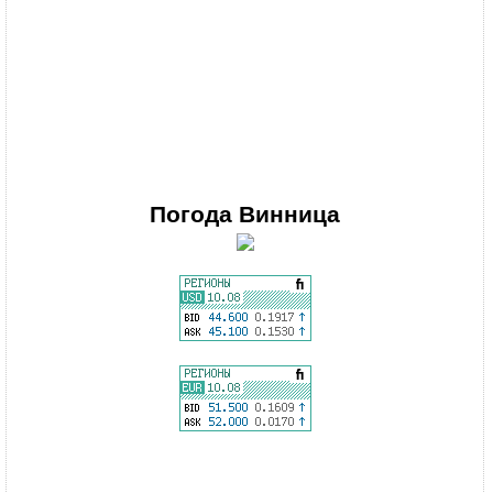
Погода
Винница