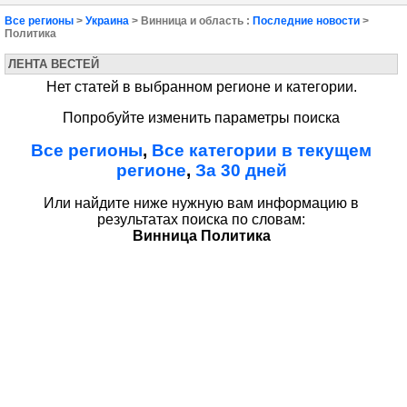
Все регионы
>
Украина
> Винница и область :
Последние новости
>
Политика
ЛЕНТА ВЕСТЕЙ
Нет статей в выбранном регионе и категории.
Попробуйте изменить параметры поиска
Все регионы
,
Все категории в текущем
регионе
,
За 30 дней
Или найдите ниже нужную вам информацию в
результатах поиска по словам:
Винница Политика