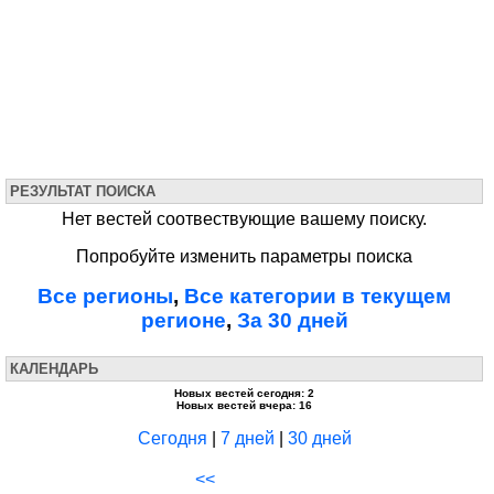
РЕЗУЛЬТАТ ПОИСКА
Нет вестей соотвествующие вашему поиску.
Попробуйте изменить параметры поиска
Все регионы
,
Все категории в текущем
регионе
,
За 30 дней
КАЛЕНДАРЬ
Новых вестей сегодня: 2
Новых вестей вчера: 16
Сегодня
|
7 дней
|
30 дней
<<