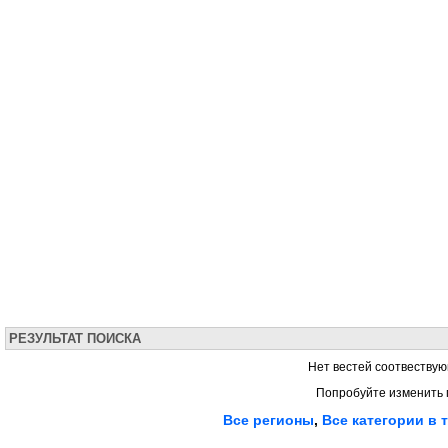
РЕЗУЛЬТАТ ПОИСКА
Нет вестей соотвествую
Попробуйте изменить 
Все регионы
,
Все категории в 