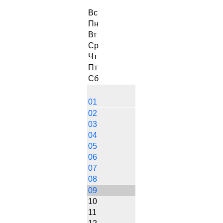
Вс
Пн
Вт
Ср
Чт
Пт
Сб
01
02
03
04
05
06
07
08
09
10
11