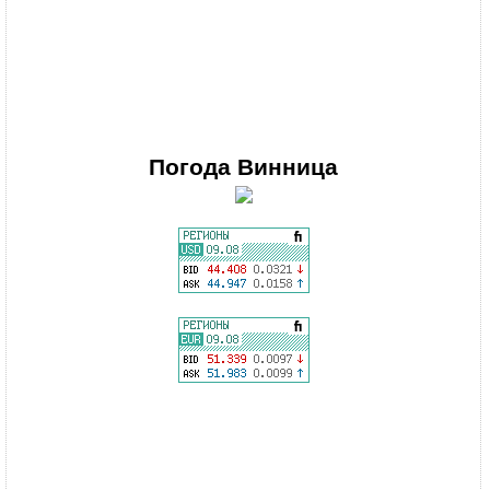
Погода
Винница