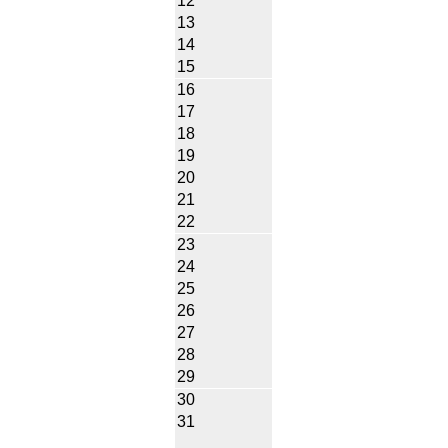
12
13
14
15
16
17
18
19
20
21
22
23
24
25
26
27
28
29
30
31