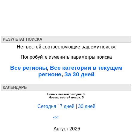
РЕЗУЛЬТАТ ПОИСКА
Нет вестей соотвествующие вашему поиску.
Попробуйте изменить параметры поиска
Все регионы
,
Все категории в текущем
регионе
,
За 30 дней
КАЛЕНДАРЬ
Новых вестей сегодня: 5
Новых вестей вчера: 5
Сегодня
|
7 дней
|
30 дней
<<
Август 2026