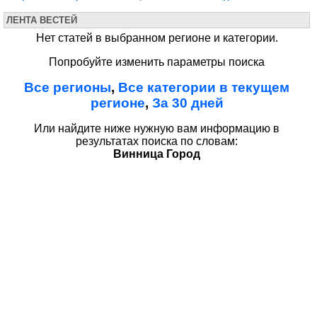
ЛЕНТА ВЕСТЕЙ
Нет статей в выбранном регионе и категории.
Попробуйте изменить параметры поиска
Все регионы
,
Все категории в текущем
регионе
,
За 30 дней
Или найдите ниже нужную вам информацию в
результатах поиска по словам:
Винница Город