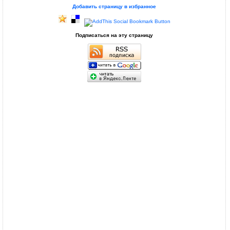
Добавить страницу в избранное
Подписаться на эту страницу