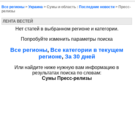
Все регионы
>
Украина
> Сумы и область :
Последние новости
> Пресс-
релизы
ЛЕНТА ВЕСТЕЙ
Нет статей в выбранном регионе и категории.
Попробуйте изменить параметры поиска
Все регионы
,
Все категории в текущем
регионе
,
За 30 дней
Или найдите ниже нужную вам информацию в
результатах поиска по словам:
Сумы Пресс-релизы