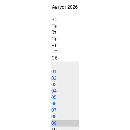
Август 2026
Вс
Пн
Вт
Ср
Чт
Пт
Сб
01
02
03
04
05
06
07
08
09
10