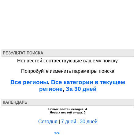
РЕЗУЛЬТАТ ПОИСКА
Нет вестей соотвествующие вашему поиску.
Попробуйте изменить параметры поиска
Все регионы
,
Все категории в текущем
регионе
,
За 30 дней
КАЛЕНДАРЬ
Новых вестей сегодня: 4
Новых вестей вчера: 5
Сегодня
|
7 дней
|
30 дней
<<