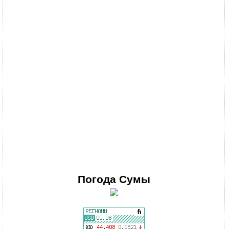
Погода
Сумы