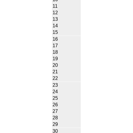
11
12
13
14
15
16
17
18
19
20
21
22
23
24
25
26
27
28
29
30