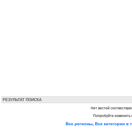
РЕЗУЛЬТАТ ПОИСКА
Нет вестей соотвествую
Попробуйте изменить 
Все регионы
,
Все категории в 