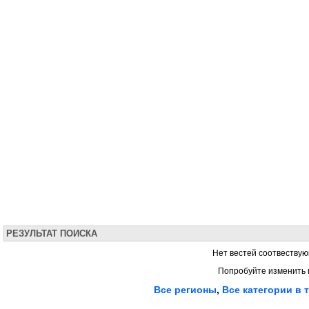
РЕЗУЛЬТАТ ПОИСКА
Нет вестей соотвествую
Попробуйте изменить 
Все регионы
,
Все категории в 