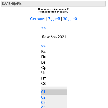
КАЛЕНДАРЬ
Новых вестей сегодня: 2
Новых вестей вчера: 50
Сегодня
|
7 дней
|
30 дней
<<
Декабрь 2021
>>
Вс
Пн
Вт
Ср
Чт
Пт
Сб
01
02
03
04