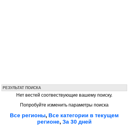
РЕЗУЛЬТАТ ПОИСКА
Нет вестей соотвествующие вашему поиску.
Попробуйте изменить параметры поиска
Все регионы
,
Все категории в текущем
регионе
,
За 30 дней