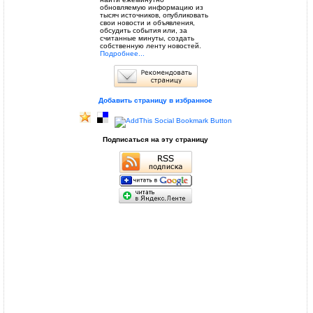
обновляемую информацию из
тысяч источников, опубликовать
свои новости и объявления,
обсудить события или, за
считанные минуты, создать
собственную ленту новостей.
Подробнее...
Добавить страницу в избранное
Подписаться на эту страницу