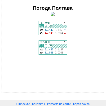
Погода
Полтава
О проекте
|
Контакты
|
Реклама на сайте
|
Карта сайта