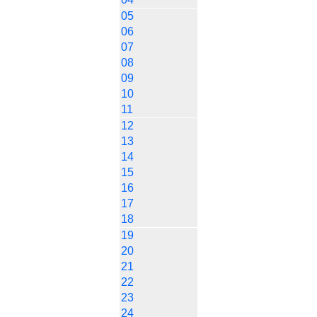
05
06
07
08
09
10
11
12
13
14
15
16
17
18
19
20
21
22
23
24