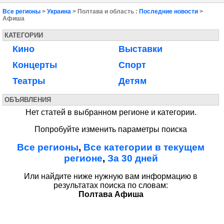
Все регионы
>
Украина
> Полтава и область :
Последние новости
>
Афиша
КАТЕГОРИИ
Кино
Выставки
Концерты
Спорт
Театры
Детям
ОБЪЯВЛЕНИЯ
Нет статей в выбранном регионе и категории.
Попробуйте изменить параметры поиска
Все регионы
,
Все категории в текущем
регионе
,
За 30 дней
Или найдите ниже нужную вам информацию в
результатах поиска по словам:
Полтава Афиша