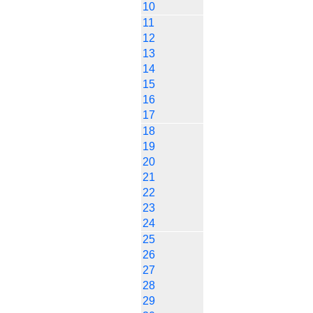
10
11
12
13
14
15
16
17
18
19
20
21
22
23
24
25
26
27
28
29