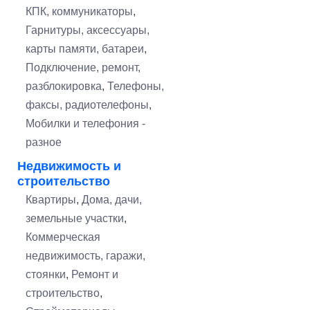
КПК, коммуникаторы
,
Гарнитуры, аксессуары,
карты памяти, батареи
,
Подключение, ремонт,
разблокировка
,
Телефоны,
факсы, радиотелефоны
,
Мобилки и телефония -
разное
Недвижимость и
строительство
Квартиры
,
Дома, дачи,
земельные участки
,
Коммерческая
недвижимость, гаражи,
стоянки
,
Ремонт и
строительство
,