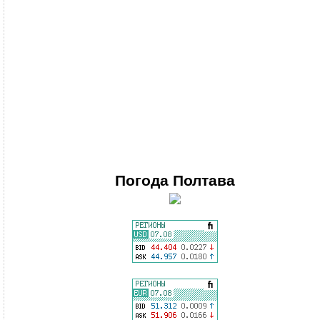
Погода
Полтава