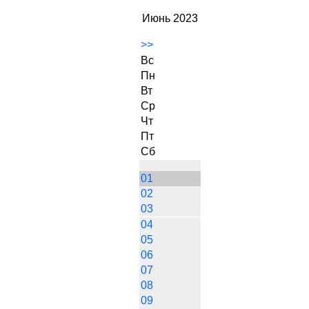
Июнь 2023
>>
Вс
Пн
Вт
Ср
Чт
Пт
Сб
01
02
03
04
05
06
07
08
09