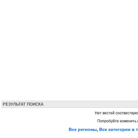
РЕЗУЛЬТАТ ПОИСКА
Нет вестей соотвествую
Попробуйте изменить 
Все регионы
,
Все категории в 