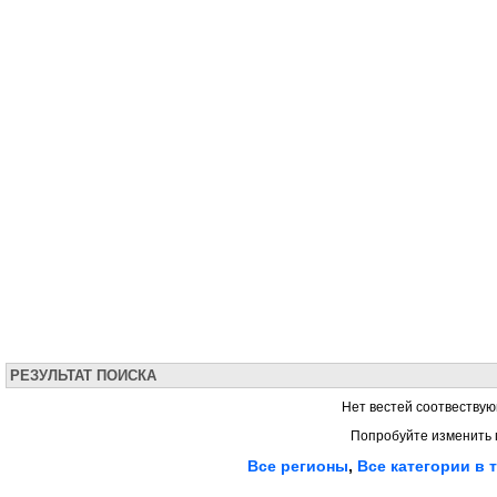
РЕЗУЛЬТАТ ПОИСКА
Нет вестей соотвествую
Попробуйте изменить 
Все регионы
,
Все категории в 