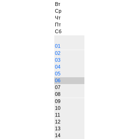
Вт
Ср
Чт
Пт
Сб
01
02
03
04
05
06
07
08
09
10
11
12
13
14