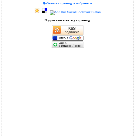
Добавить страницу в избранное
Подписаться на эту страницу