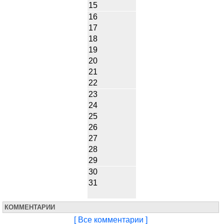
15
16
17
18
19
20
21
22
23
24
25
26
27
28
29
30
31
КОММЕНТАРИИ
[ Все комментарии ]