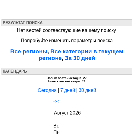
РЕЗУЛЬТАТ ПОИСКА
Нет вестей соотвествующие вашему поиску.
Попробуйте изменить параметры поиска
Все регионы
,
Все категории в текущем
регионе
,
За 30 дней
КАЛЕНДАРЬ
Новых вестей сегодня: 27
Новых вестей вчера: 93
Сегодня
|
7 дней
|
30 дней
<<
Август 2026
Вс
Пн