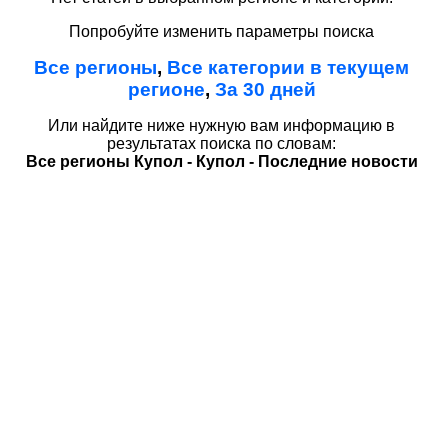
Попробуйте изменить параметры поиска
Все регионы
,
Все категории в текущем
регионе
,
За 30 дней
Или найдите ниже нужную вам информацию в
результатах поиска по словам:
Все регионы Купол - Купол - Последние новости