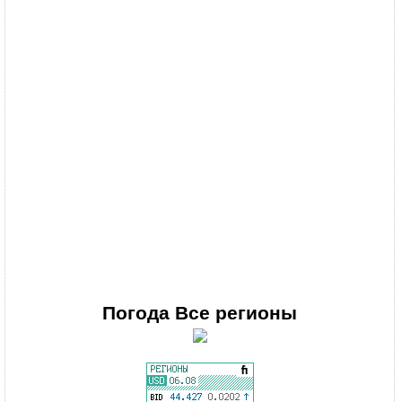
Погода
Все регионы