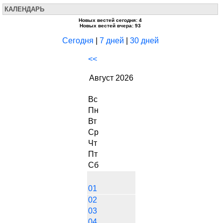
КАЛЕНДАРЬ
Новых вестей сегодня: 4
Новых вестей вчера: 93
Сегодня
|
7 дней
|
30 дней
<<
Август 2026
Вс
Пн
Вт
Ср
Чт
Пт
Сб
01
02
03
04