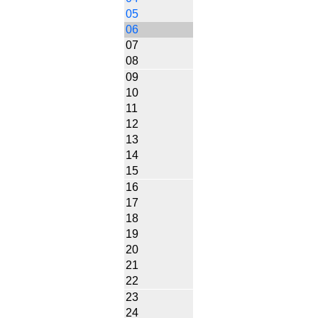
05
06
07
08
09
10
11
12
13
14
15
16
17
18
19
20
21
22
23
24