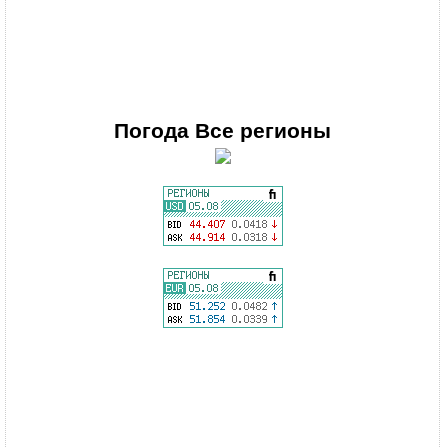
Погода
Все регионы