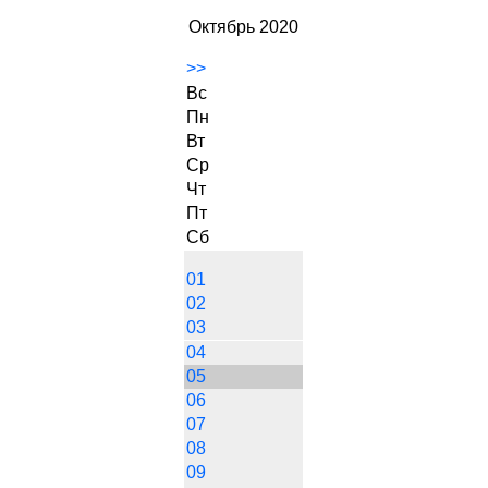
Октябрь 2020
>>
Вс
Пн
Вт
Ср
Чт
Пт
Сб
01
02
03
04
05
06
07
08
09