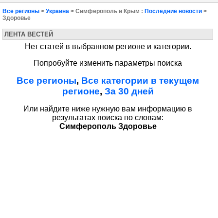
Все регионы
>
Украина
> Симферополь и Крым :
Последние новости
>
Здоровье
ЛЕНТА ВЕСТЕЙ
Нет статей в выбранном регионе и категории.
Попробуйте изменить параметры поиска
Все регионы
,
Все категории в текущем
регионе
,
За 30 дней
Или найдите ниже нужную вам информацию в
результатах поиска по словам:
Симферополь Здоровье