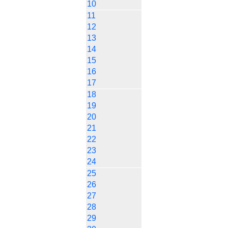
10
11
12
13
14
15
16
17
18
19
20
21
22
23
24
25
26
27
28
29