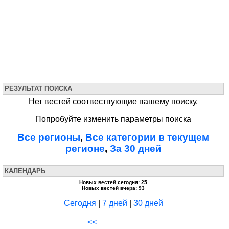
РЕЗУЛЬТАТ ПОИСКА
Нет вестей соотвествующие вашему поиску.
Попробуйте изменить параметры поиска
Все регионы
,
Все категории в текущем
регионе
,
За 30 дней
КАЛЕНДАРЬ
Новых вестей сегодня: 25
Новых вестей вчера: 93
Сегодня
|
7 дней
|
30 дней
<<