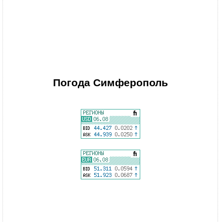
Погода
Симферополь