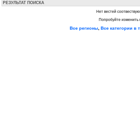
РЕЗУЛЬТАТ ПОИСКА
Нет вестей соотвествую
Попробуйте изменить 
Все регионы
,
Все категории в 