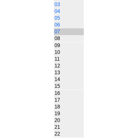
03
04
05
06
07
08
09
10
11
12
13
14
15
16
17
18
19
20
21
22