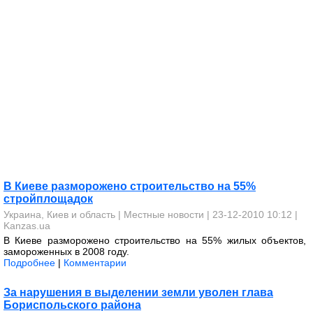
В Киеве разморожено строительство на 55%
стройплощадок
Украина, Киев и область
|
Местные новости
| 23-12-2010 10:12 |
Kanzas.ua
В Киеве разморожено строительство на 55% жилых объектов,
замороженных в 2008 году.
Подробнее
|
Комментарии
За нарушения в выделении земли уволен глава
Бориспольского района