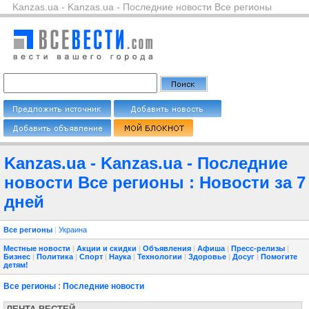
Kanzas.ua - Kanzas.ua - Последние новости Все регионы
Kanzas.ua - Kanzas.ua - Последние
новости Все регионы : Новости за 7
дней
Все регионы
|
Украина
Местные новости
|
Акции и скидки
|
Объявления
|
Афиша
|
Пресс-релизы
|
Бизнес
|
Политика
|
Спорт
|
Наука
|
Технологии
|
Здоровье
|
Досуг
|
Помогите
детям!
Все регионы
:
Последние новости