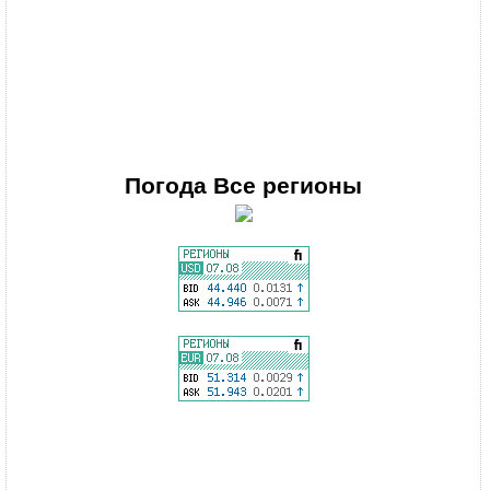
Погода
Все регионы