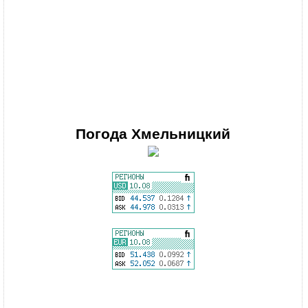
Погода
Хмельницкий