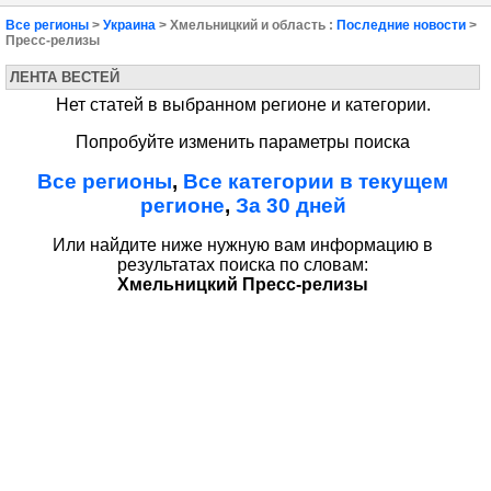
Все регионы
>
Украина
> Хмельницкий и область :
Последние новости
>
Пресс-релизы
ЛЕНТА ВЕСТЕЙ
Нет статей в выбранном регионе и категории.
Попробуйте изменить параметры поиска
Все регионы
,
Все категории в текущем
регионе
,
За 30 дней
Или найдите ниже нужную вам информацию в
результатах поиска по словам:
Хмельницкий Пресс-релизы