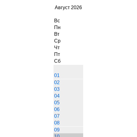
Август 2026
Вс
Пн
Вт
Ср
Чт
Пт
Сб
01
02
03
04
05
06
07
08
09
10