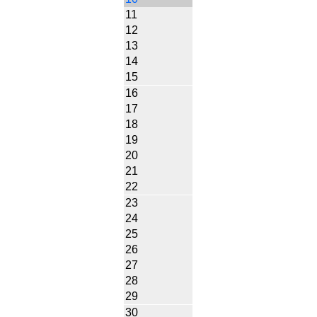
11
12
13
14
15
16
17
18
19
20
21
22
23
24
25
26
27
28
29
30