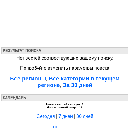
РЕЗУЛЬТАТ ПОИСКА
Нет вестей соотвествующие вашему поиску.
Попробуйте изменить параметры поиска
Все регионы
,
Все категории в текущем
регионе
,
За 30 дней
КАЛЕНДАРЬ
Новых вестей сегодня: 2
Новых вестей вчера: 16
Сегодня
|
7 дней
|
30 дней
<<