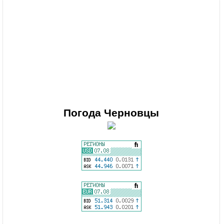
Погода
Черновцы