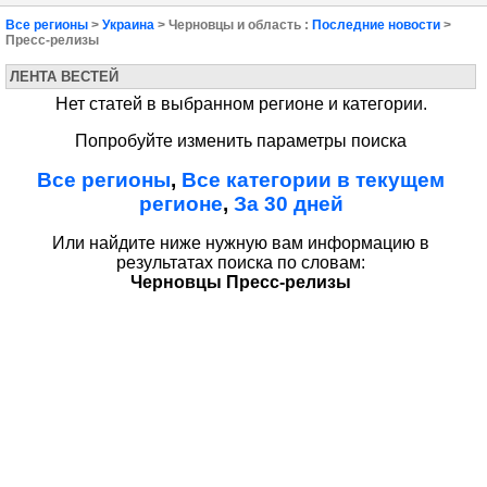
Все регионы
>
Украина
> Черновцы и область :
Последние новости
>
Пресс-релизы
ЛЕНТА ВЕСТЕЙ
Нет статей в выбранном регионе и категории.
Попробуйте изменить параметры поиска
Все регионы
,
Все категории в текущем
регионе
,
За 30 дней
Или найдите ниже нужную вам информацию в
результатах поиска по словам:
Черновцы Пресс-релизы