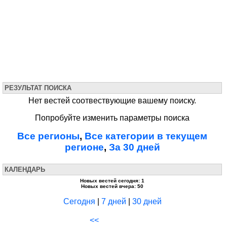
РЕЗУЛЬТАТ ПОИСКА
Нет вестей соотвествующие вашему поиску.
Попробуйте изменить параметры поиска
Все регионы
,
Все категории в текущем
регионе
,
За 30 дней
КАЛЕНДАРЬ
Новых вестей сегодня: 1
Новых вестей вчера: 50
Сегодня
|
7 дней
|
30 дней
<<