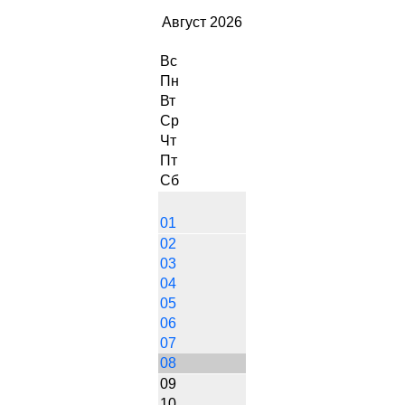
Август 2026
Вс
Пн
Вт
Ср
Чт
Пт
Сб
01
02
03
04
05
06
07
08
09
10