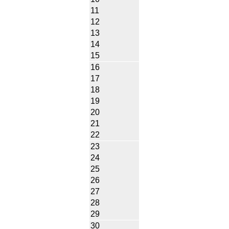
11
12
13
14
15
16
17
18
19
20
21
22
23
24
25
26
27
28
29
30