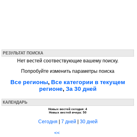
РЕЗУЛЬТАТ ПОИСКА
Нет вестей соотвествующие вашему поиску.
Попробуйте изменить параметры поиска
Все регионы
,
Все категории в текущем
регионе
,
За 30 дней
КАЛЕНДАРЬ
Новых вестей сегодня: 4
Новых вестей вчера: 50
Сегодня
|
7 дней
|
30 дней
<<