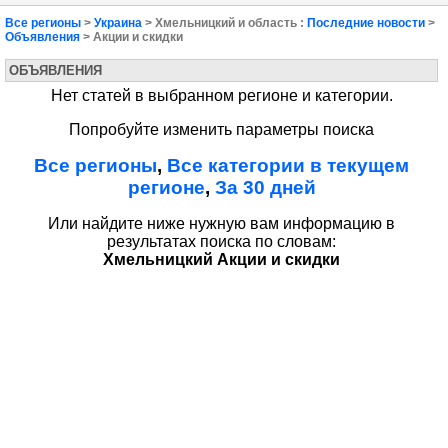
Все регионы
>
Украина
> Хмельницкий и область :
Последние новости
>
Объявления
> Акции и скидки
ОБЪЯВЛЕНИЯ
Нет статей в выбранном регионе и категории.
Попробуйте изменить параметры поиска
Все регионы
,
Все категории в текущем
регионе
,
За 30 дней
Или найдите ниже нужную вам информацию в
результатах поиска по словам:
Хмельницкий Акции и скидки