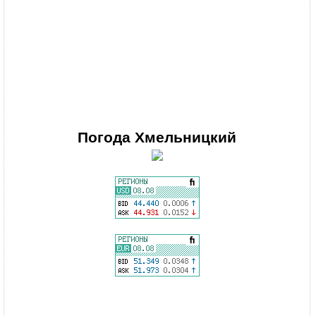
Погода
Хмельницкий