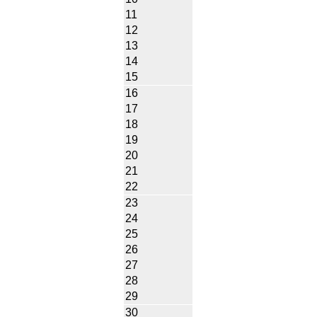
11
12
13
14
15
16
17
18
19
20
21
22
23
24
25
26
27
28
29
30