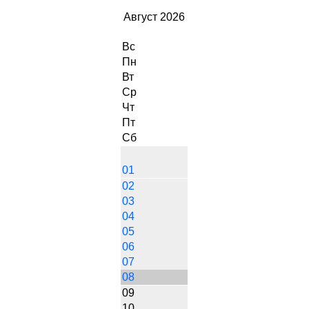
Август 2026
Вс
Пн
Вт
Ср
Чт
Пт
Сб
01
02
03
04
05
06
07
08
09
10