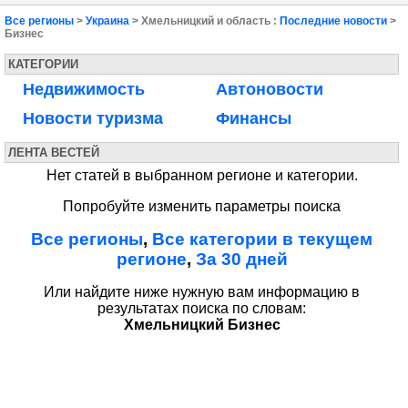
Все регионы
>
Украина
> Хмельницкий и область :
Последние новости
>
Бизнес
КАТЕГОРИИ
Недвижимость
Автоновости
Новости туризма
Финансы
ЛЕНТА ВЕСТЕЙ
Нет статей в выбранном регионе и категории.
Попробуйте изменить параметры поиска
Все регионы
,
Все категории в текущем
регионе
,
За 30 дней
Или найдите ниже нужную вам информацию в
результатах поиска по словам:
Хмельницкий Бизнес