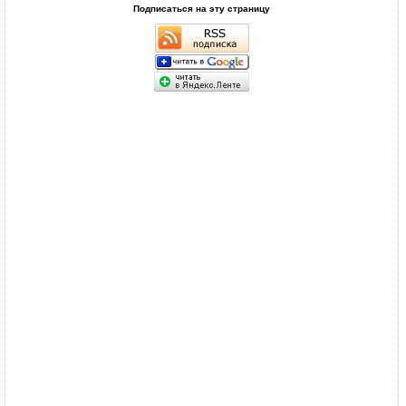
Подписаться на эту страницу