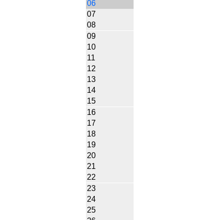
06
07
08
09
10
11
12
13
14
15
16
17
18
19
20
21
22
23
24
25