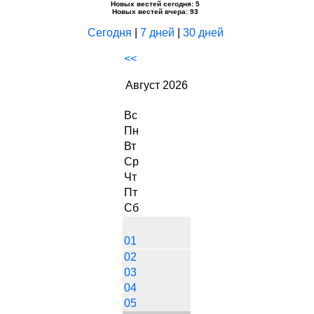
Новых вестей сегодня: 5
Новых вестей вчера: 93
Сегодня
|
7 дней
|
30 дней
<<
Август 2026
Вс
Пн
Вт
Ср
Чт
Пт
Сб
01
02
03
04
05