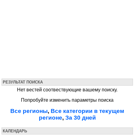
РЕЗУЛЬТАТ ПОИСКА
Нет вестей соотвествующие вашему поиску.
Попробуйте изменить параметры поиска
Все регионы
,
Все категории в текущем
регионе
,
За 30 дней
КАЛЕНДАРЬ