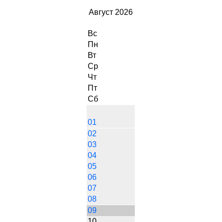
Август 2026
Вс
Пн
Вт
Ср
Чт
Пт
Сб
01
02
03
04
05
06
07
08
09
10