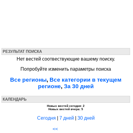
РЕЗУЛЬТАТ ПОИСКА
Нет вестей соотвествующие вашему поиску.
Попробуйте изменить параметры поиска
Все регионы
,
Все категории в текущем
регионе
,
За 30 дней
КАЛЕНДАРЬ
Новых вестей сегодня: 2
Новых вестей вчера: 5
Сегодня
|
7 дней
|
30 дней
<<