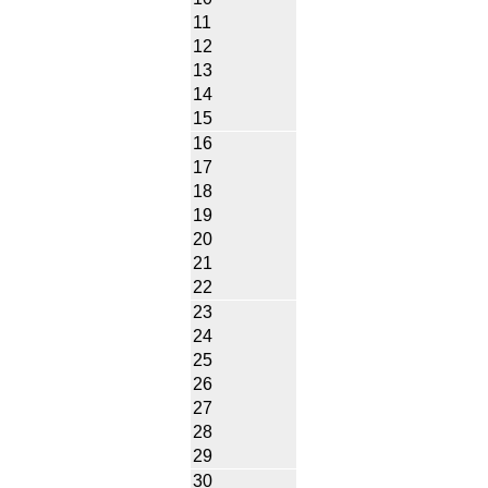
11
12
13
14
15
16
17
18
19
20
21
22
23
24
25
26
27
28
29
30