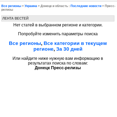
Все регионы
>
Украина
> Донецк и область :
Последние новости
> Пресс-
релизы
ЛЕНТА ВЕСТЕЙ
Нет статей в выбранном регионе и категории.
Попробуйте изменить параметры поиска
Все регионы
,
Все категории в текущем
регионе
,
За 30 дней
Или найдите ниже нужную вам информацию в
результатах поиска по словам:
Донецк Пресс-релизы