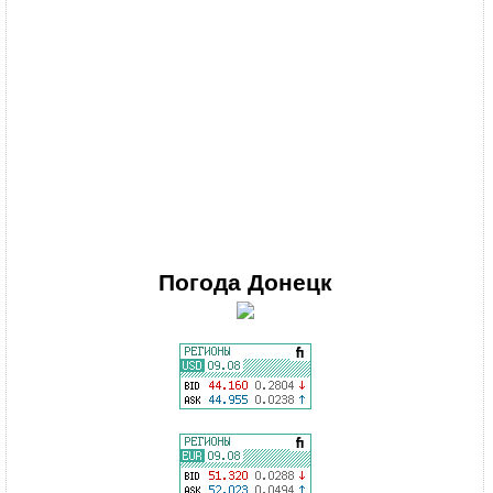
Погода
Донецк