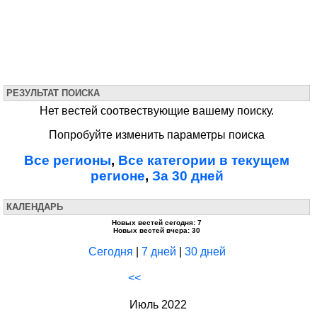
РЕЗУЛЬТАТ ПОИСКА
Нет вестей соотвествующие вашему поиску.
Попробуйте изменить параметры поиска
Все регионы
,
Все категории в текущем
регионе
,
За 30 дней
КАЛЕНДАРЬ
Новых вестей сегодня: 7
Новых вестей вчера: 30
Сегодня
|
7 дней
|
30 дней
<<
Июль 2022