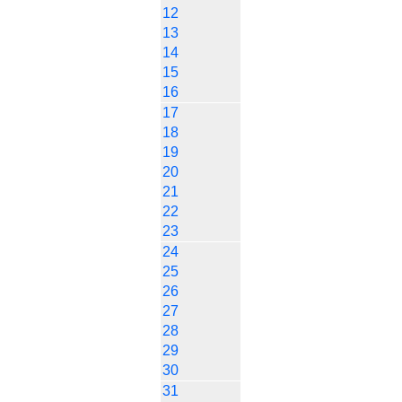
12
13
14
15
16
17
18
19
20
21
22
23
24
25
26
27
28
29
30
31