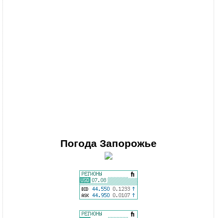
Погода
Запорожье