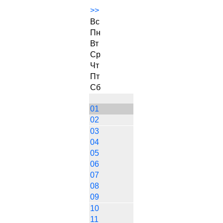
>>
Вс
Пн
Вт
Ср
Чт
Пт
Сб
01
02
03
04
05
06
07
08
09
10
11