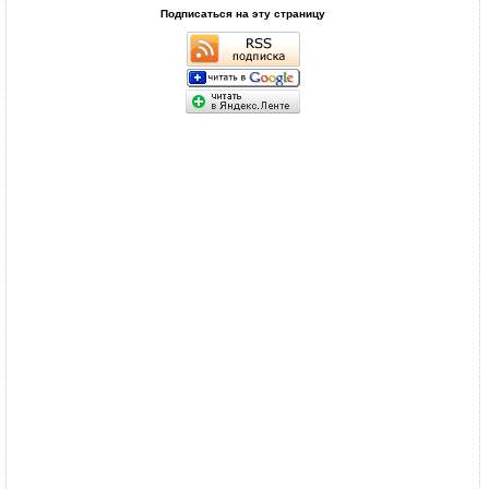
Подписаться на эту страницу