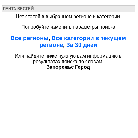
ЛЕНТА ВЕСТЕЙ
Нет статей в выбранном регионе и категории.
Попробуйте изменить параметры поиска
Все регионы
,
Все категории в текущем
регионе
,
За 30 дней
Или найдите ниже нужную вам информацию в
результатах поиска по словам:
Запорожье Город