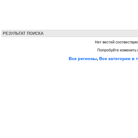
РЕЗУЛЬТАТ ПОИСКА
Нет вестей соотвествую
Попробуйте изменить 
Все регионы
,
Все категории в 