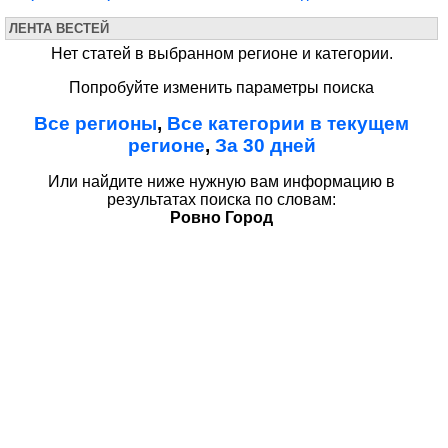
ЛЕНТА ВЕСТЕЙ
Нет статей в выбранном регионе и категории.
Попробуйте изменить параметры поиска
Все регионы
,
Все категории в текущем
регионе
,
За 30 дней
Или найдите ниже нужную вам информацию в
результатах поиска по словам:
Ровно Город