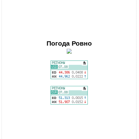
Погода
Ровно