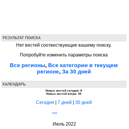
РЕЗУЛЬТАТ ПОИСКА
Нет вестей соотвествующие вашему поиску.
Попробуйте изменить параметры поиска
Все регионы
,
Все категории в текущем
регионе
,
За 30 дней
КАЛЕНДАРЬ
Новых вестей сегодня: 8
Новых вестей вчера: 30
Сегодня
|
7 дней
|
30 дней
<<
Июль 2022