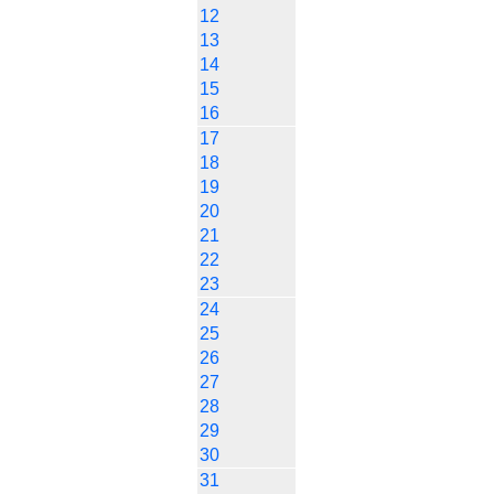
12
13
14
15
16
17
18
19
20
21
22
23
24
25
26
27
28
29
30
31