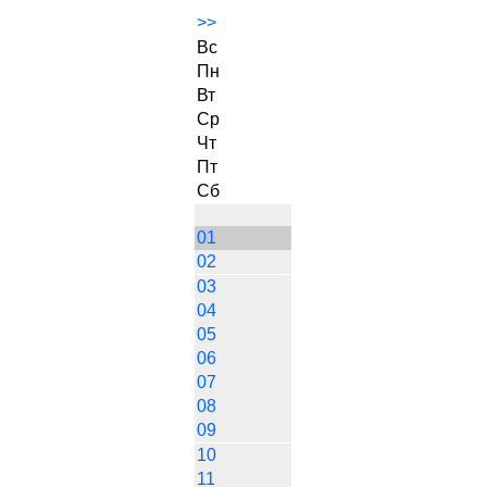
>>
Вс
Пн
Вт
Ср
Чт
Пт
Сб
01
02
03
04
05
06
07
08
09
10
11