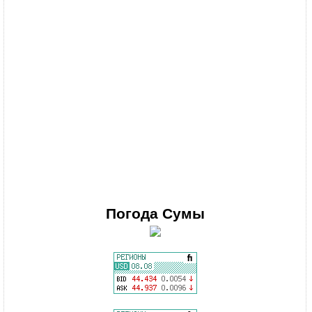
Погода
Сумы