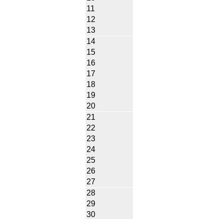
11
12
13
14
15
16
17
18
19
20
21
22
23
24
25
26
27
28
29
30