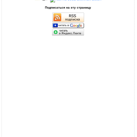
Подписаться на эту страницу