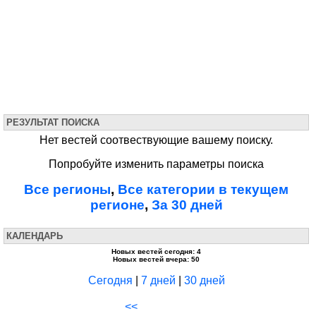
РЕЗУЛЬТАТ ПОИСКА
Нет вестей соотвествующие вашему поиску.
Попробуйте изменить параметры поиска
Все регионы
,
Все категории в текущем
регионе
,
За 30 дней
КАЛЕНДАРЬ
Новых вестей сегодня: 4
Новых вестей вчера: 50
Сегодня
|
7 дней
|
30 дней
<<