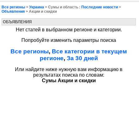
Все регионы
>
Украина
> Сумы и область :
Последние новости
>
Объявления
> Акции и скидки
ОБЪЯВЛЕНИЯ
Нет статей в выбранном регионе и категории.
Попробуйте изменить параметры поиска
Все регионы
,
Все категории в текущем
регионе
,
За 30 дней
Или найдите ниже нужную вам информацию в
результатах поиска по словам:
Сумы Акции и скидки