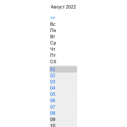
Август 2022
>>
Вс
Пн
Вт
Ср
Чт
Пт
Сб
01
02
03
04
05
06
07
08
09
10