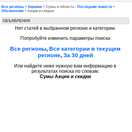
Все регионы
>
Украина
> Сумы и область :
Последние новости
>
Объявления
> Акции и скидки
ОБЪЯВЛЕНИЯ
Нет статей в выбранном регионе и категории.
Попробуйте изменить параметры поиска
Все регионы
,
Все категории в текущем
регионе
,
За 30 дней
Или найдите ниже нужную вам информацию в
результатах поиска по словам:
Сумы Акции и скидки