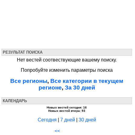
РЕЗУЛЬТАТ ПОИСКА
Нет вестей соотвествующие вашему поиску.
Попробуйте изменить параметры поиска
Все регионы
,
Все категории в текущем
регионе
,
За 30 дней
КАЛЕНДАРЬ
Новых вестей сегодня: 16
Новых вестей вчера: 93
Сегодня
|
7 дней
|
30 дней
<<