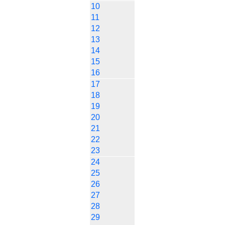
10
11
12
13
14
15
16
17
18
19
20
21
22
23
24
25
26
27
28
29