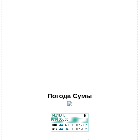
Погода
Сумы