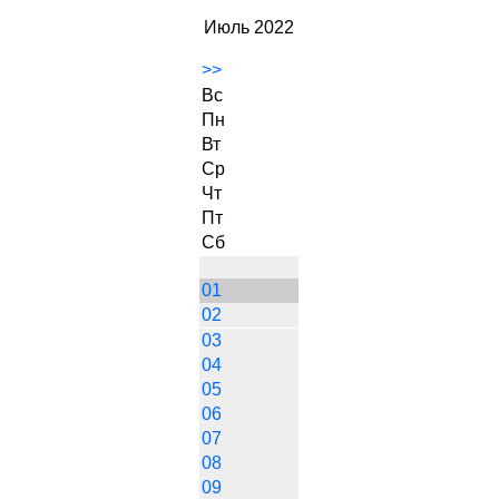
Июль 2022
>>
Вс
Пн
Вт
Ср
Чт
Пт
Сб
01
02
03
04
05
06
07
08
09