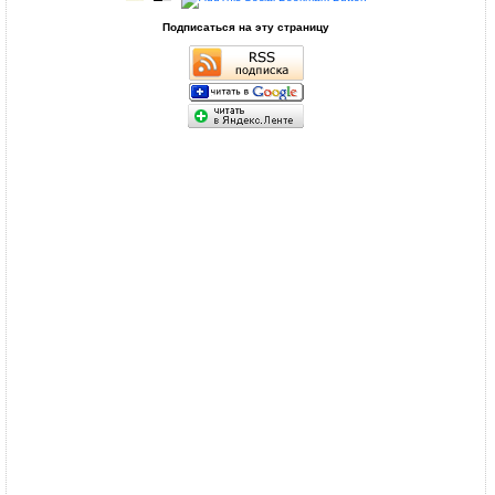
Подписаться на эту страницу