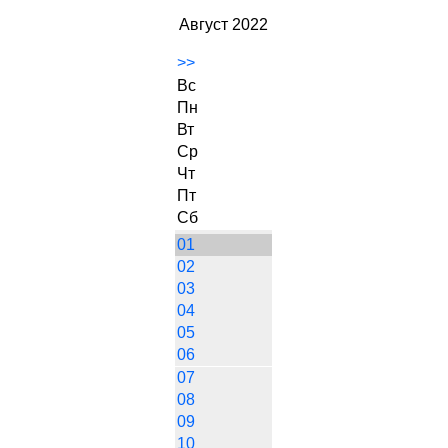
Август 2022
>>
Вс
Пн
Вт
Ср
Чт
Пт
Сб
01
02
03
04
05
06
07
08
09
10