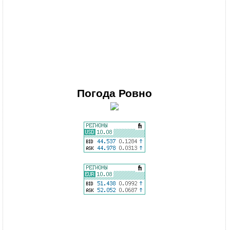
Погода
Ровно