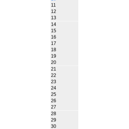
11
12
13
14
15
16
17
18
19
20
21
22
23
24
25
26
27
28
29
30