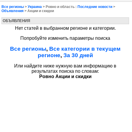
Все регионы
>
Украина
> Ровно и область :
Последние новости
>
Объявления
> Акции и скидки
ОБЪЯВЛЕНИЯ
Нет статей в выбранном регионе и категории.
Попробуйте изменить параметры поиска
Все регионы
,
Все категории в текущем
регионе
,
За 30 дней
Или найдите ниже нужную вам информацию в
результатах поиска по словам:
Ровно Акции и скидки