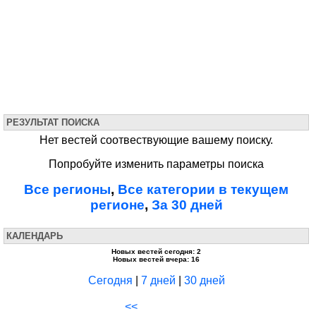
РЕЗУЛЬТАТ ПОИСКА
Нет вестей соотвествующие вашему поиску.
Попробуйте изменить параметры поиска
Все регионы
,
Все категории в текущем
регионе
,
За 30 дней
КАЛЕНДАРЬ
Новых вестей сегодня: 2
Новых вестей вчера: 16
Сегодня
|
7 дней
|
30 дней
<<