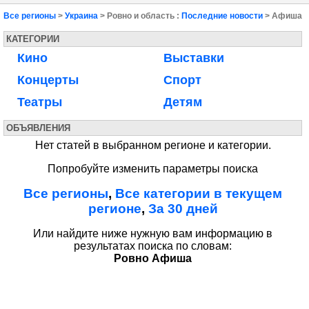
Все регионы
>
Украина
> Ровно и область :
Последние новости
> Афиша
КАТЕГОРИИ
Кино
Выставки
Концерты
Спорт
Театры
Детям
ОБЪЯВЛЕНИЯ
Нет статей в выбранном регионе и категории.
Попробуйте изменить параметры поиска
Все регионы
,
Все категории в текущем
регионе
,
За 30 дней
Или найдите ниже нужную вам информацию в
результатах поиска по словам:
Ровно Афиша