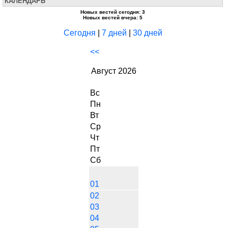
КАЛЕНДАРЬ
Новых вестей сегодня: 3
Новых вестей вчера: 5
Сегодня
|
7 дней
|
30 дней
<<
Август 2026
Вс
Пн
Вт
Ср
Чт
Пт
Сб
01
02
03
04