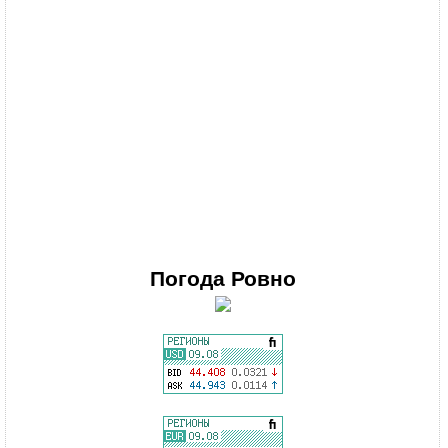
Погода
Ровно