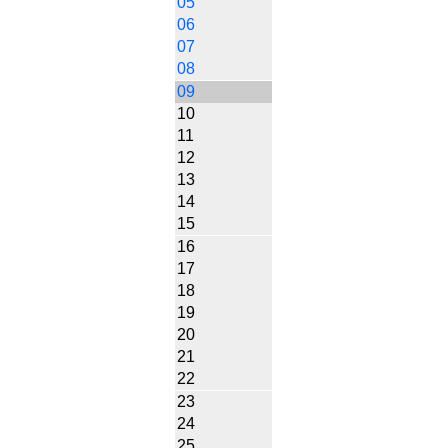
05
06
07
08
09
10
11
12
13
14
15
16
17
18
19
20
21
22
23
24
25