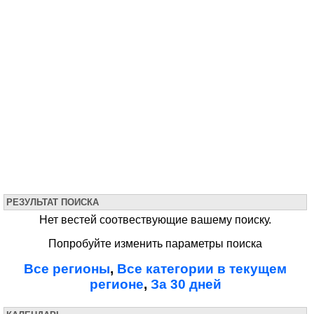
РЕЗУЛЬТАТ ПОИСКА
Нет вестей соотвествующие вашему поиску.
Попробуйте изменить параметры поиска
Все регионы
,
Все категории в текущем
регионе
,
За 30 дней