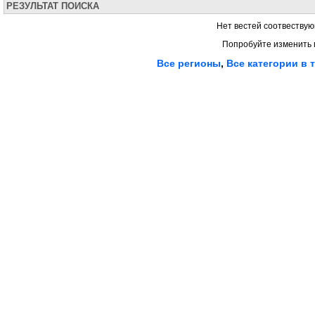
РЕЗУЛЬТАТ ПОИСКА
Нет вестей соотвествую
Попробуйте изменить 
Все регионы
,
Все категории в 