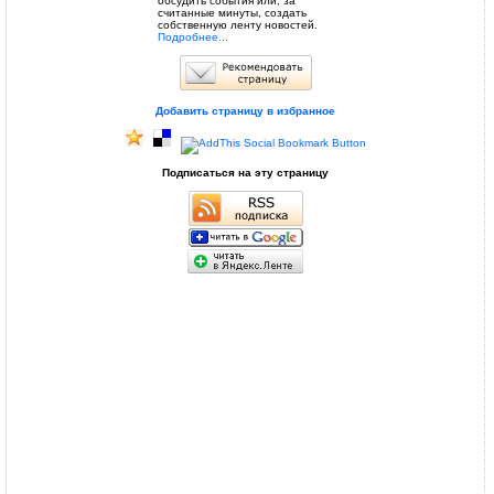
обсудить события или, за
считанные минуты, создать
собственную ленту новостей.
Подробнее...
Добавить страницу в избранное
Подписаться на эту страницу