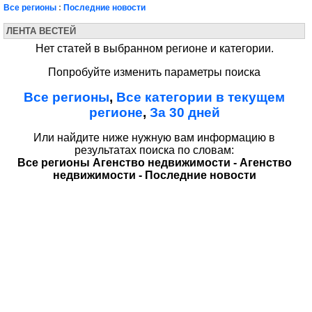
Все регионы
:
Последние новости
ЛЕНТА ВЕСТЕЙ
Нет статей в выбранном регионе и категории.
Попробуйте изменить параметры поиска
Все регионы
,
Все категории в текущем
регионе
,
За 30 дней
Или найдите ниже нужную вам информацию в
результатах поиска по словам:
Все регионы Агенство недвижимости - Агенство
недвижимости - Последние новости