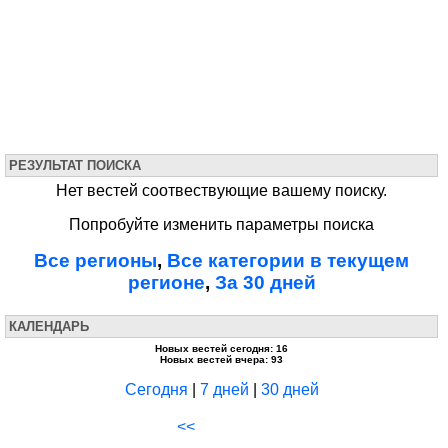
РЕЗУЛЬТАТ ПОИСКА
Нет вестей соотвествующие вашему поиску.
Попробуйте изменить параметры поиска
Все регионы
,
Все категории в текущем
регионе
,
За 30 дней
КАЛЕНДАРЬ
Новых вестей сегодня: 16
Новых вестей вчера: 93
Сегодня
|
7 дней
|
30 дней
<<