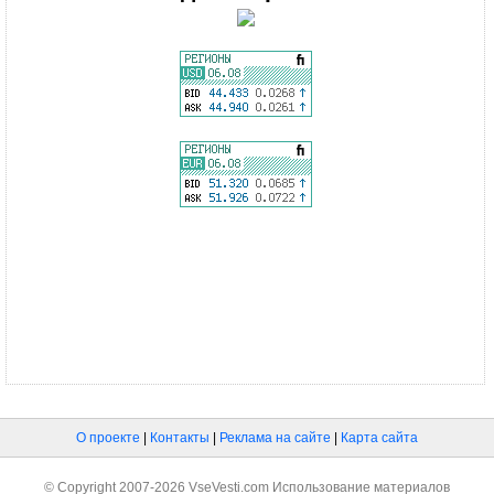
О проекте
|
Контакты
|
Реклама на сайте
|
Карта сайта
© Copyright 2007-2026 VseVesti.com Использование материалов