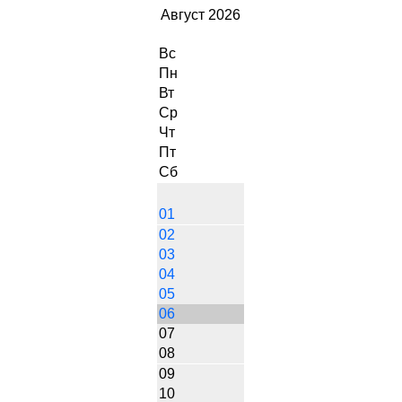
Август 2026
Вс
Пн
Вт
Ср
Чт
Пт
Сб
01
02
03
04
05
06
07
08
09
10