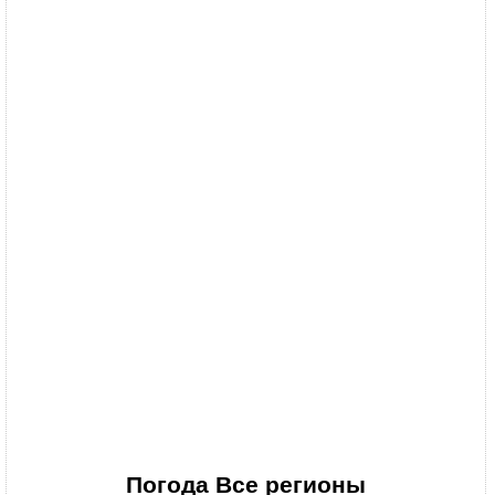
Погода
Все регионы