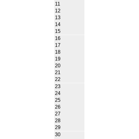
11
12
13
14
15
16
17
18
19
20
21
22
23
24
25
26
27
28
29
30