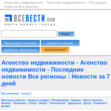
Агенство недвижимости - Агенство недвижимости - Последние
новости Все регионы
Агенство недвижимости - Агенство
недвижимости - Последние
новости Все регионы : Новости за 7
дней
Все регионы
|
Украина
Местные новости
|
Акции и скидки
|
Объявления
|
Афиша
|
Пресс-релизы
|
Бизнес
|
Политика
|
Спорт
|
Наука
|
Технологии
|
Здоровье
|
Досуг
|
Помогите
детям!