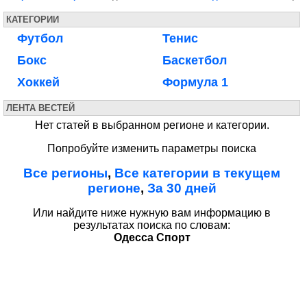
КАТЕГОРИИ
Футбол
Тенис
Бокс
Баскетбол
Хоккей
Формула 1
ЛЕНТА ВЕСТЕЙ
Нет статей в выбранном регионе и категории.
Попробуйте изменить параметры поиска
Все регионы
,
Все категории в текущем
регионе
,
За 30 дней
Или найдите ниже нужную вам информацию в
результатах поиска по словам:
Одесса Спорт