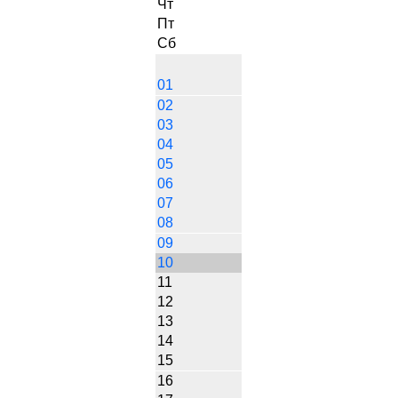
Чт
Пт
Сб
01
02
03
04
05
06
07
08
09
10
11
12
13
14
15
16