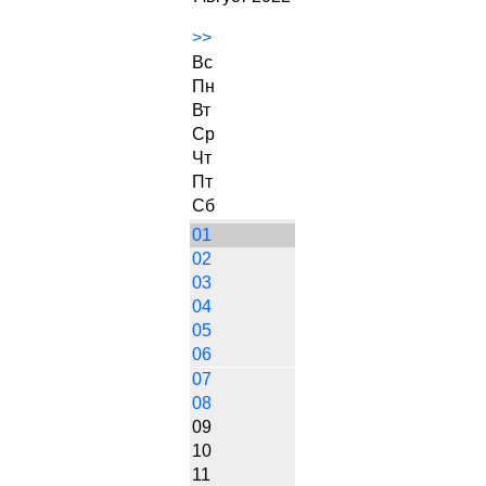
>>
Вс
Пн
Вт
Ср
Чт
Пт
Сб
01
02
03
04
05
06
07
08
09
10
11