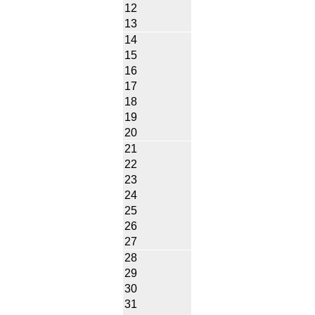
12
13
14
15
16
17
18
19
20
21
22
23
24
25
26
27
28
29
30
31