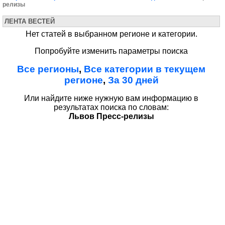
релизы
ЛЕНТА ВЕСТЕЙ
Нет статей в выбранном регионе и категории.
Попробуйте изменить параметры поиска
Все регионы
,
Все категории в текущем
регионе
,
За 30 дней
Или найдите ниже нужную вам информацию в
результатах поиска по словам:
Львов Пресс-релизы