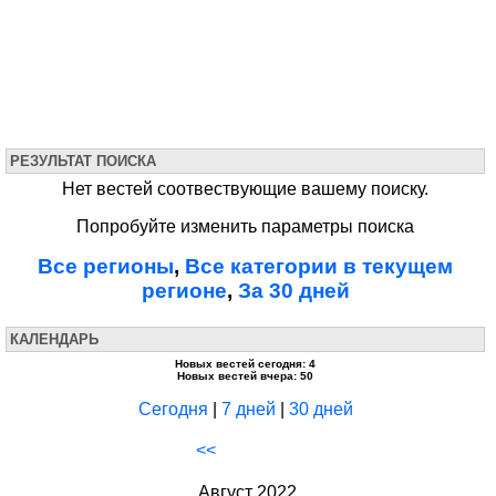
РЕЗУЛЬТАТ ПОИСКА
Нет вестей соотвествующие вашему поиску.
Попробуйте изменить параметры поиска
Все регионы
,
Все категории в текущем
регионе
,
За 30 дней
КАЛЕНДАРЬ
Новых вестей сегодня: 4
Новых вестей вчера: 50
Сегодня
|
7 дней
|
30 дней
<<
Август 2022