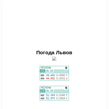
Погода
Львов