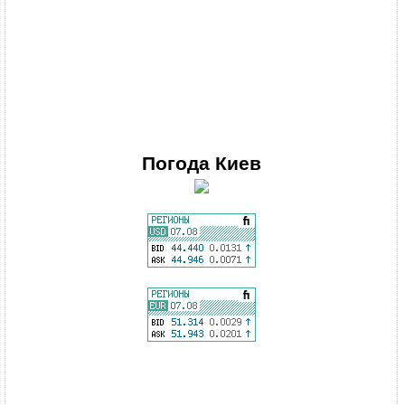
Погода
Киев