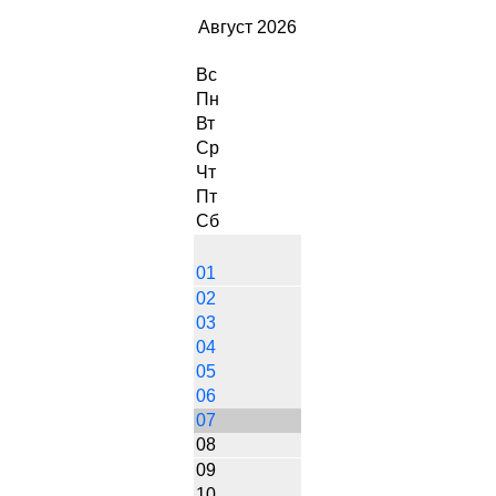
Август 2026
Вс
Пн
Вт
Ср
Чт
Пт
Сб
01
02
03
04
05
06
07
08
09
10