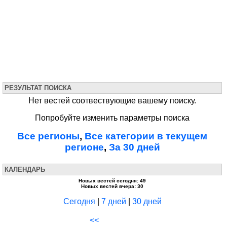
РЕЗУЛЬТАТ ПОИСКА
Нет вестей соотвествующие вашему поиску.
Попробуйте изменить параметры поиска
Все регионы
,
Все категории в текущем
регионе
,
За 30 дней
КАЛЕНДАРЬ
Новых вестей сегодня: 49
Новых вестей вчера: 30
Сегодня
|
7 дней
|
30 дней
<<