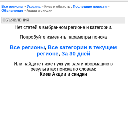
Все регионы
>
Украина
> Киев и область :
Последние новости
>
Объявления
> Акции и скидки
ОБЪЯВЛЕНИЯ
Нет статей в выбранном регионе и категории.
Попробуйте изменить параметры поиска
Все регионы
,
Все категории в текущем
регионе
,
За 30 дней
Или найдите ниже нужную вам информацию в
результатах поиска по словам:
Киев Акции и скидки