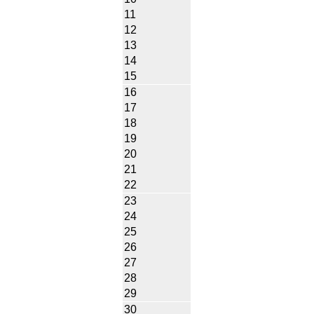
11
12
13
14
15
16
17
18
19
20
21
22
23
24
25
26
27
28
29
30