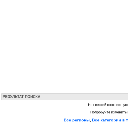
РЕЗУЛЬТАТ ПОИСКА
Нет вестей соотвествую
Попробуйте изменить 
Все регионы
,
Все категории в 